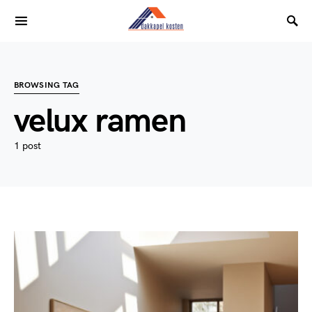
BROWSING TAG
velux ramen
1 post