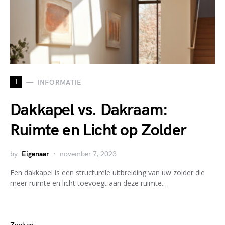
I
INFORMATIE
Dakkapel vs. Dakraam:
Ruimte en Licht op Zolder
by
Eigenaar
november 7, 2023
Een dakkapel is een structurele uitbreiding van uw zolder die
meer ruimte en licht toevoegt aan deze ruimte.…