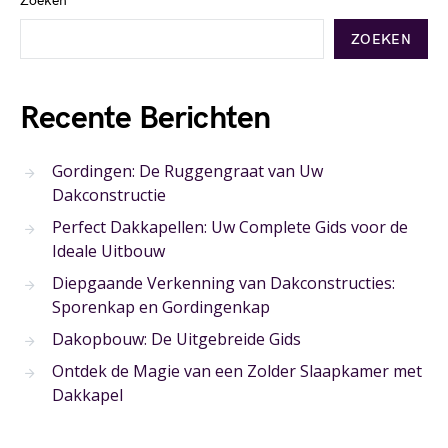
Zoeken
ZOEKEN
Recente Berichten
Gordingen: De Ruggengraat van Uw
Dakconstructie
Perfect Dakkapellen: Uw Complete Gids voor de
Ideale Uitbouw
Diepgaande Verkenning van Dakconstructies:
Sporenkap en Gordingenkap
Dakopbouw: De Uitgebreide Gids
Ontdek de Magie van een Zolder Slaapkamer met
Dakkapel