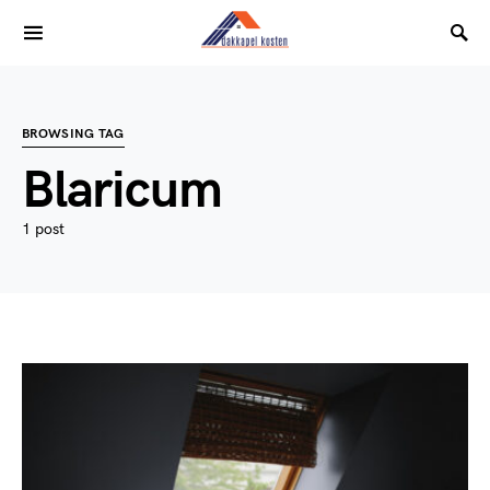
BROWSING TAG
Blaricum
1 post