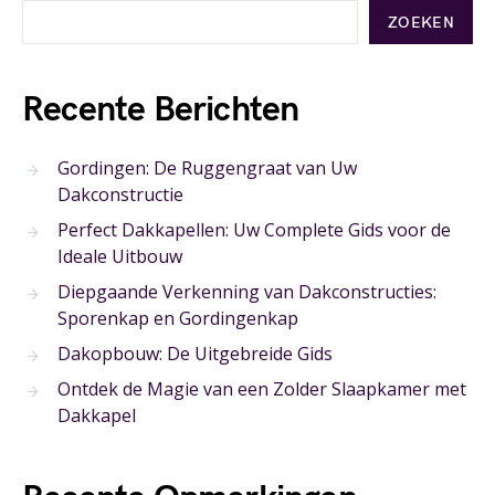
ZOEKEN
Recente Berichten
Gordingen: De Ruggengraat van Uw
Dakconstructie
Perfect Dakkapellen: Uw Complete Gids voor de
Ideale Uitbouw
Diepgaande Verkenning van Dakconstructies:
Sporenkap en Gordingenkap
Dakopbouw: De Uitgebreide Gids
Ontdek de Magie van een Zolder Slaapkamer met
Dakkapel