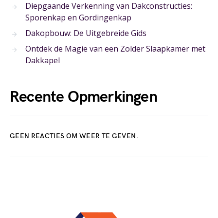
Diepgaande Verkenning van Dakconstructies:
Sporenkap en Gordingenkap
Dakopbouw: De Uitgebreide Gids
Ontdek de Magie van een Zolder Slaapkamer met
Dakkapel
Recente Opmerkingen
GEEN REACTIES OM WEER TE GEVEN.