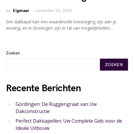
by
Eigenaar
november 20, 2023
Een dakkapel kan een waardevolle toevoeging zijn aan je
woning, en in Groningen zijn er tal van mogelijkheden…
Zoeken
ZOEKEN
Recente Berichten
Gordingen: De Ruggengraat van Uw
Dakconstructie
Perfect Dakkapellen: Uw Complete Gids voor de
Ideale Uitbouw