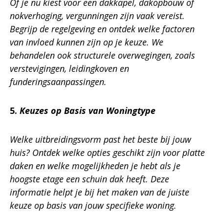
Of je nu kiest voor een dakkapel, dakopbouw of
nokverhoging, vergunningen zijn vaak vereist.
Begrijp de regelgeving en ontdek welke factoren
van invloed kunnen zijn op je keuze. We
behandelen ook structurele overwegingen, zoals
verstevigingen, leidingkoven en
funderingsaanpassingen.
5.
Keuzes op Basis van Woningtype
Welke uitbreidingsvorm past het beste bij jouw
huis? Ontdek welke opties geschikt zijn voor platte
daken en welke mogelijkheden je hebt als je
hoogste etage een schuin dak heeft. Deze
informatie helpt je bij het maken van de juiste
keuze op basis van jouw specifieke woning.