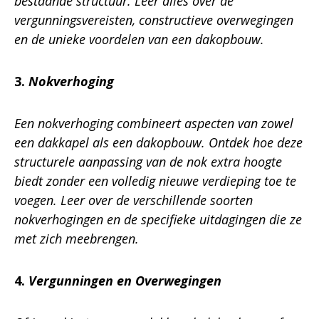
bestaande structuur. Leer alles over de
vergunningsvereisten, constructieve overwegingen
en de unieke voordelen van een dakopbouw.
3.
Nokverhoging
Een nokverhoging combineert aspecten van zowel
een dakkapel als een dakopbouw. Ontdek hoe deze
structurele aanpassing van de nok extra hoogte
biedt zonder een volledig nieuwe verdieping toe te
voegen. Leer over de verschillende soorten
nokverhogingen en de specifieke uitdagingen die ze
met zich meebrengen.
4.
Vergunningen en Overwegingen