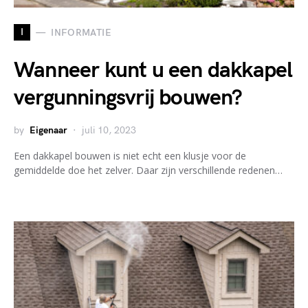
I
INFORMATIE
Wanneer kunt u een dakkapel
vergunningsvrij bouwen?
by
Eigenaar
juli 10, 2023
Een dakkapel bouwen is niet echt een klusje voor de
gemiddelde doe het zelver. Daar zijn verschillende redenen…