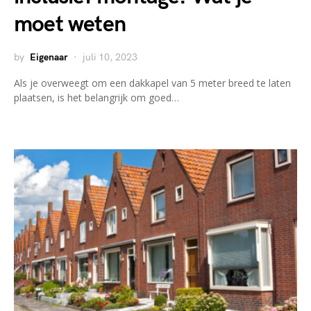
moet weten
by
Eigenaar
juli 10, 2023
Als je overweegt om een dakkapel van 5 meter breed te laten
plaatsen, is het belangrijk om goed…