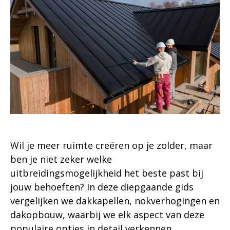
Wil je meer ruimte creëren op je zolder, maar
ben je niet zeker welke
uitbreidingsmogelijkheid het beste past bij
jouw behoeften? In deze diepgaande gids
vergelijken we dakkapellen, nokverhogingen en
dakopbouw, waarbij we elk aspect van deze
populaire opties in detail verkennen.