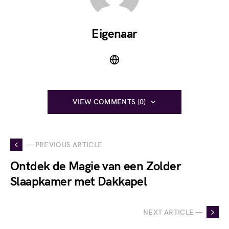
Eigenaar
VIEW COMMENTS (0)
— PREVIOUS ARTICLE
Ontdek de Magie van een Zolder
Slaapkamer met Dakkapel
NEXT ARTICLE —