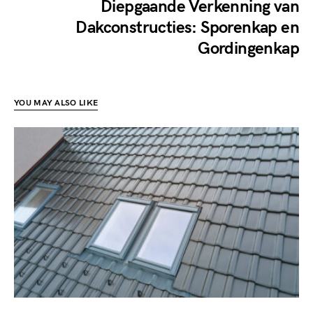
Diepgaande Verkenning van
Dakconstructies: Sporenkap en
Gordingenkap
YOU MAY ALSO LIKE