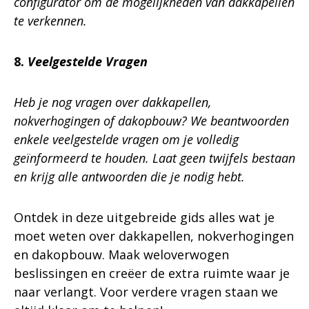
configurator om de mogelijkheden van dakkapellen
te verkennen.
8.
Veelgestelde Vragen
Heb je nog vragen over dakkapellen,
nokverhogingen of dakopbouw? We beantwoorden
enkele veelgestelde vragen om je volledig
geïnformeerd te houden. Laat geen twijfels bestaan
en krijg alle antwoorden die je nodig hebt.
Ontdek in deze uitgebreide gids alles wat je
moet weten over dakkapellen, nokverhogingen
en dakopbouw. Maak weloverwogen
beslissingen en creëer de extra ruimte waar je
naar verlangt. Voor verdere vragen staan we