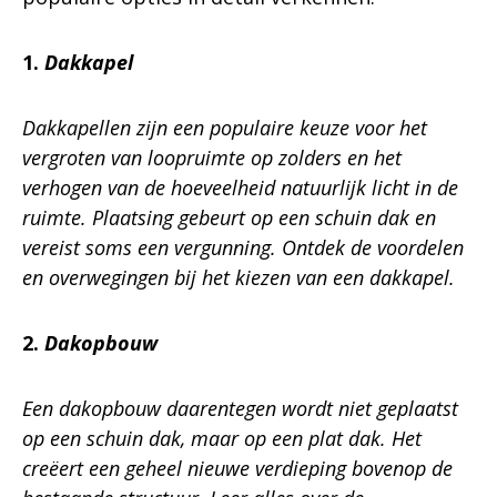
1.
Dakkapel
Dakkapellen zijn een populaire keuze voor het
vergroten van loopruimte op zolders en het
verhogen van de hoeveelheid natuurlijk licht in de
ruimte. Plaatsing gebeurt op een schuin dak en
vereist soms een vergunning. Ontdek de voordelen
en overwegingen bij het kiezen van een dakkapel.
2.
Dakopbouw
Een dakopbouw daarentegen wordt niet geplaatst
op een schuin dak, maar op een plat dak. Het
creëert een geheel nieuwe verdieping bovenop de