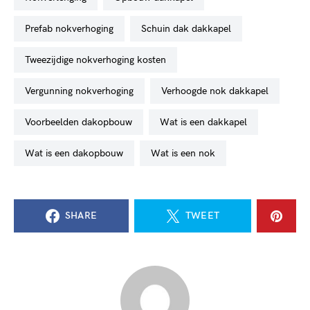
prefab nokverhoging
schuin dak dakkapel
tweezijdige nokverhoging kosten
vergunning nokverhoging
verhoogde nok dakkapel
voorbeelden dakopbouw
wat is een dakkapel
wat is een dakopbouw
wat is een nok
SHARE
TWEET