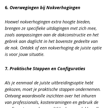
6.
Overwegingen bij Nokverhogingen
Hoewel nokverhogingen extra hoogte bieden,
brengen ze specifieke uitdagingen met zich mee,
zoals aanpassingen aan de dakconstructie en het
gebrek aan daglicht in het bovenste gedeelte van
de nok. Ontdek of een nokverhoging de juiste optie
is voor jouw situatie.
7.
Praktische Stappen en Configuraties
Als je eenmaal de juiste uitbreidingsoptie hebt
gekozen, moet je praktische stappen ondernemen.
Ontvang waardevolle inzichten over het inhuren
van professionals, kostenramingen en gebruik de