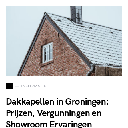
I
INFORMATIE
Dakkapellen in Groningen:
Prijzen, Vergunningen en
Showroom Ervaringen