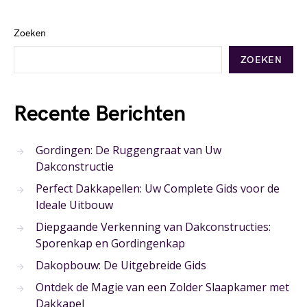
Zoeken
ZOEKEN
Recente Berichten
Gordingen: De Ruggengraat van Uw
Dakconstructie
Perfect Dakkapellen: Uw Complete Gids voor de
Ideale Uitbouw
Diepgaande Verkenning van Dakconstructies:
Sporenkap en Gordingenkap
Dakopbouw: De Uitgebreide Gids
Ontdek de Magie van een Zolder Slaapkamer met
Dakkapel