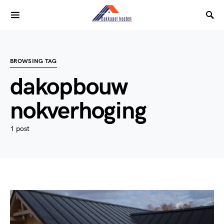
BROWSING TAG
dakopbouw
nokverhoging
1 post