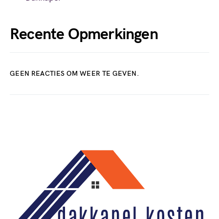
Recente Opmerkingen
GEEN REACTIES OM WEER TE GEVEN.