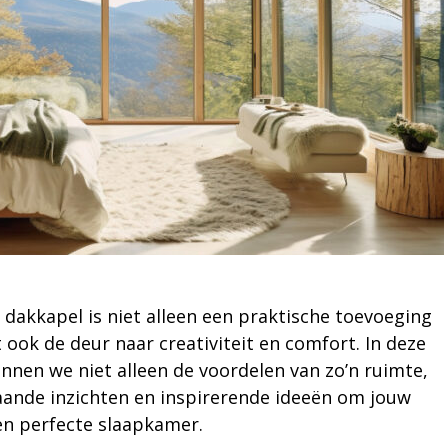
dakkapel is niet alleen een praktische toevoeging
 ook de deur naar creativiteit en comfort. In deze
nnen we niet alleen de voordelen van zo’n ruimte,
ande inzichten en inspirerende ideeën om jouw
en perfecte slaapkamer.