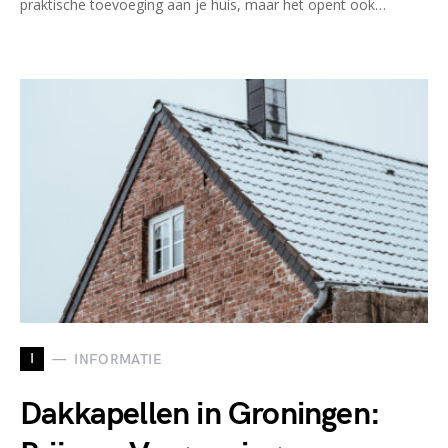
praktische toevoeging aan je huis, maar het opent ook…
I
INFORMATIE
Dakkapellen in Groningen: