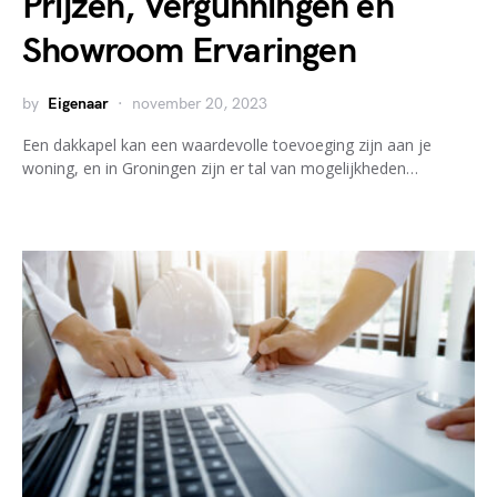
Prijzen, Vergunningen en
Showroom Ervaringen
by
Eigenaar
november 20, 2023
Een dakkapel kan een waardevolle toevoeging zijn aan je
woning, en in Groningen zijn er tal van mogelijkheden…