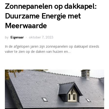
Zonnepanelen op dakkapel:
Duurzame Energie met
Meerwaarde
by
Eigenaar
oktober 7, 2023
In de afgelopen jaren zijn zonnepanelen op dakkapel steeds
vaker te zien op de daken van huizen en…