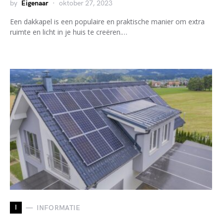
by
Eigenaar
oktober 27, 2023
Een dakkapel is een populaire en praktische manier om extra
ruimte en licht in je huis te creëren.…
I
INFORMATIE