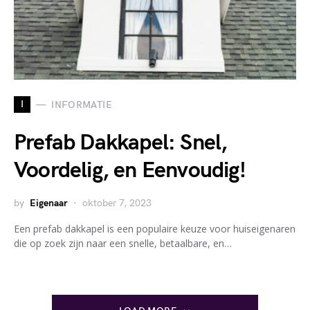
I
INFORMATIE
Prefab Dakkapel: Snel,
Voordelig, en Eenvoudig!
by
Eigenaar
oktober 7, 2023
Een prefab dakkapel is een populaire keuze voor huiseigenaren
die op zoek zijn naar een snelle, betaalbare, en…