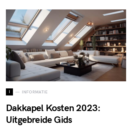
I
INFORMATIE
Dakkapel Kosten 2023:
Uitgebreide Gids