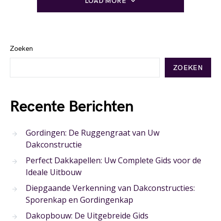
LOAD MORE
Zoeken
ZOEKEN
Recente Berichten
Gordingen: De Ruggengraat van Uw
Dakconstructie
Perfect Dakkapellen: Uw Complete Gids voor de
Ideale Uitbouw
Diepgaande Verkenning van Dakconstructies:
Sporenkap en Gordingenkap
Dakopbouw: De Uitgebreide Gids