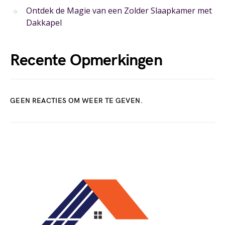
Ontdek de Magie van een Zolder Slaapkamer met
Dakkapel
Recente Opmerkingen
GEEN REACTIES OM WEER TE GEVEN.