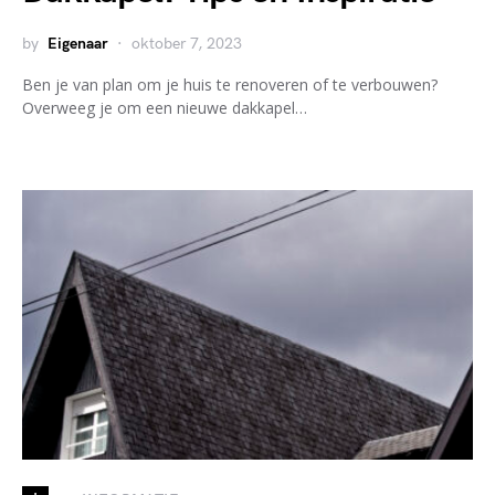
by
Eigenaar
oktober 7, 2023
Ben je van plan om je huis te renoveren of te verbouwen?
Overweeg je om een nieuwe dakkapel…