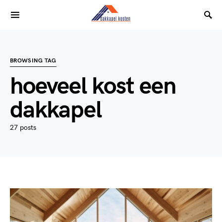
BROWSING TAG
hoeveel kost een
dakkapel
27 posts