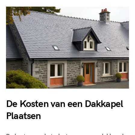
De Kosten van een Dakkapel
Plaatsen