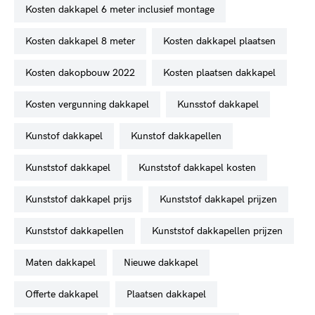
kosten dakkapel 6 meter inclusief montage
kosten dakkapel 8 meter
kosten dakkapel plaatsen
kosten dakopbouw 2022
kosten plaatsen dakkapel
kosten vergunning dakkapel
kunsstof dakkapel
kunstof dakkapel
kunstof dakkapellen
kunststof dakkapel
kunststof dakkapel kosten
kunststof dakkapel prijs
kunststof dakkapel prijzen
kunststof dakkapellen
kunststof dakkapellen prijzen
maten dakkapel
nieuwe dakkapel
offerte dakkapel
plaatsen dakkapel