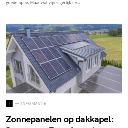
goede optie. Maar wat zijn eigenlijk de…
I
INFORMATIE
Zonnepanelen op dakkapel: