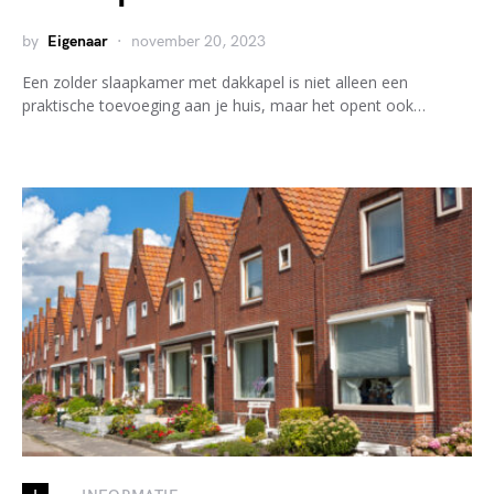
by
Eigenaar
november 20, 2023
Een zolder slaapkamer met dakkapel is niet alleen een
praktische toevoeging aan je huis, maar het opent ook…