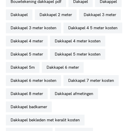
bouwtekening dakkapel pdf
dakapel
dakappel
dakkapel
dakkapel 2 meter
dakkapel 3 meter
dakkapel 3 meter kosten
dakkapel 4 5 meter kosten
dakkapel 4 meter
dakkapel 4 meter kosten
dakkapel 5 meter
dakkapel 5 meter kosten
dakkapel 5m
dakkapel 6 meter
dakkapel 6 meter kosten
dakkapel 7 meter kosten
dakkapel 8 meter
dakkapel afmetingen
dakkapel badkamer
dakkapel bekleden met keralit kosten