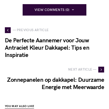
VIEW COMMENTS (0)
— PREVIOUS ARTICLE
De Perfecte Aannemer voor Jouw
Antraciet Kleur Dakkapel: Tips en
Inspiratie
NEXT ARTICLE —
Zonnepanelen op dakkapel: Duurzame
Energie met Meerwaarde
YOU MAY ALSO LIKE