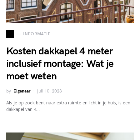
I
INFORMATIE
Kosten dakkapel 4 meter
inclusief montage: Wat je
moet weten
by
Eigenaar
juli 10, 2023
Als je op zoek bent naar extra ruimte en licht in je huis, is een
dakkapel van 4…