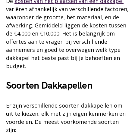
De
kosten van het plaatsen van een dakkapel
variëren afhankelijk van verschillende factoren,
waaronder de grootte, het materiaal, en de
afwerking. Gemiddeld liggen de kosten tussen
de €4.000 en €10.000. Het is belangrijk om
offertes aan te vragen bij verschillende
aannemers en goed te overwegen welk type
dakkapel het beste past bij je behoeften en
budget.
Soorten Dakkapellen
Er zijn verschillende soorten dakkapellen om
uit te kiezen, elk met zijn eigen kenmerken en
voordelen. De meest voorkomende soorten
zijn: