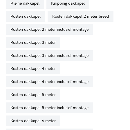
kleine dakkapel
knipping dakkapel
kosten dakkapel
kosten dakkapel 2 meter breed
kosten dakkapel 2 meter inclusief montage
kosten dakkapel 3 meter
kosten dakkapel 3 meter inclusief montage
kosten dakkapel 4 meter
kosten dakkapel 4 meter inclusief montage
kosten dakkapel 5 meter
kosten dakkapel 5 meter inclusief montage
kosten dakkapel 6 meter