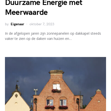
Duurzame Energie met
Meerwaarde
by
Eigenaar
oktober 7, 2023
In de afgelopen jaren zijn zonnepanelen op dakkapel steeds
vaker te zien op de daken van huizen en…