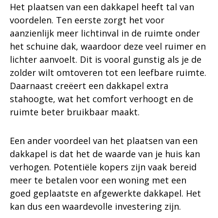
Het plaatsen van een dakkapel heeft tal van
voordelen. Ten eerste zorgt het voor
aanzienlijk meer lichtinval in de ruimte onder
het schuine dak, waardoor deze veel ruimer en
lichter aanvoelt. Dit is vooral gunstig als je de
zolder wilt omtoveren tot een leefbare ruimte.
Daarnaast creëert een dakkapel extra
stahoogte, wat het comfort verhoogt en de
ruimte beter bruikbaar maakt.
Een ander voordeel van het plaatsen van een
dakkapel is dat het de waarde van je huis kan
verhogen. Potentiële kopers zijn vaak bereid
meer te betalen voor een woning met een
goed geplaatste en afgewerkte dakkapel. Het
kan dus een waardevolle investering zijn.