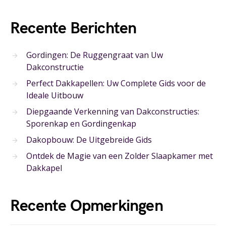
Recente Berichten
Gordingen: De Ruggengraat van Uw
Dakconstructie
Perfect Dakkapellen: Uw Complete Gids voor de
Ideale Uitbouw
Diepgaande Verkenning van Dakconstructies:
Sporenkap en Gordingenkap
Dakopbouw: De Uitgebreide Gids
Ontdek de Magie van een Zolder Slaapkamer met
Dakkapel
Recente Opmerkingen