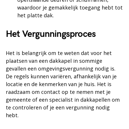
waardoor je gemakkelijk toegang hebt tot
het platte dak.
Het Vergunningsproces
Het is belangrijk om te weten dat voor het
plaatsen van een dakkapel in sommige
gevallen een omgevingsvergunning nodig is.
De regels kunnen variëren, afhankelijk van je
locatie en de kenmerken van je huis. Het is
raadzaam om contact op te nemen met je
gemeente of een specialist in dakkapellen om
te controleren of je een vergunning nodig
hebt.