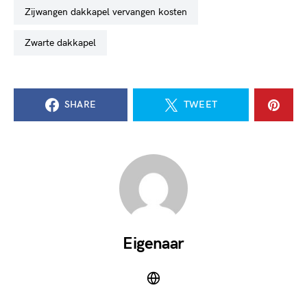
zijwangen dakkapel vervangen kosten
zwarte dakkapel
SHARE
TWEET
Eigenaar