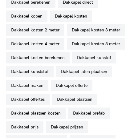
dakkapel berekenen
dakkapel direct
dakkapel kopen
dakkapel kosten
dakkapel kosten 2 meter
dakkapel kosten 3 meter
dakkapel kosten 4 meter
dakkapel kosten 5 meter
dakkapel kosten berekenen
dakkapel kunstof
dakkapel kunststof
dakkapel laten plaatsen
dakkapel maken
dakkapel offerte
dakkapel offertes
dakkapel plaatsen
dakkapel plaatsen kosten
dakkapel prefab
dakkapel prijs
dakkapel prijzen