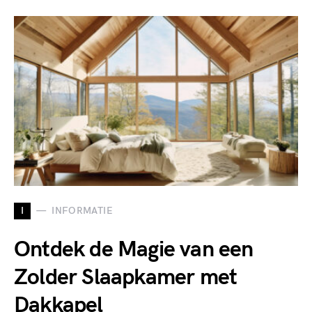
I
INFORMATIE
Ontdek de Magie van een
Zolder Slaapkamer met
Dakkapel