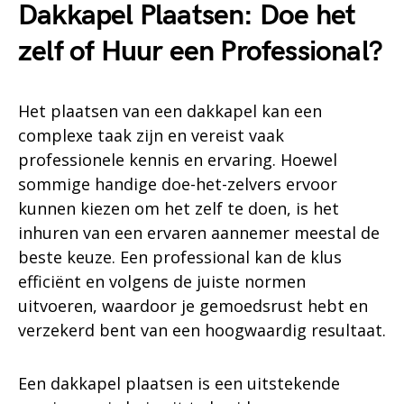
Dakkapel Plaatsen: Doe het
zelf of Huur een Professional?
Het plaatsen van een dakkapel kan een
complexe taak zijn en vereist vaak
professionele kennis en ervaring. Hoewel
sommige handige doe-het-zelvers ervoor
kunnen kiezen om het zelf te doen, is het
inhuren van een ervaren aannemer meestal de
beste keuze. Een professional kan de klus
efficiënt en volgens de juiste normen
uitvoeren, waardoor je gemoedsrust hebt en
verzekerd bent van een hoogwaardig resultaat.
Een dakkapel plaatsen is een uitstekende