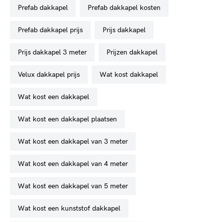
prefab dakkapel
prefab dakkapel kosten
prefab dakkapel prijs
prijs dakkapel
prijs dakkapel 3 meter
prijzen dakkapel
velux dakkapel prijs
wat kost dakkapel
wat kost een dakkapel
wat kost een dakkapel plaatsen
wat kost een dakkapel van 3 meter
wat kost een dakkapel van 4 meter
wat kost een dakkapel van 5 meter
wat kost een kunststof dakkapel