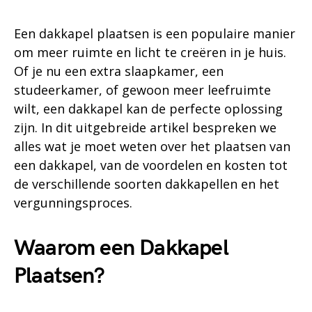
Een dakkapel plaatsen is een populaire manier
om meer ruimte en licht te creëren in je huis.
Of je nu een extra slaapkamer, een
studeerkamer, of gewoon meer leefruimte
wilt, een dakkapel kan de perfecte oplossing
zijn. In dit uitgebreide artikel bespreken we
alles wat je moet weten over het plaatsen van
een dakkapel, van de voordelen en kosten tot
de verschillende soorten dakkapellen en het
vergunningsproces.
Waarom een Dakkapel
Plaatsen?