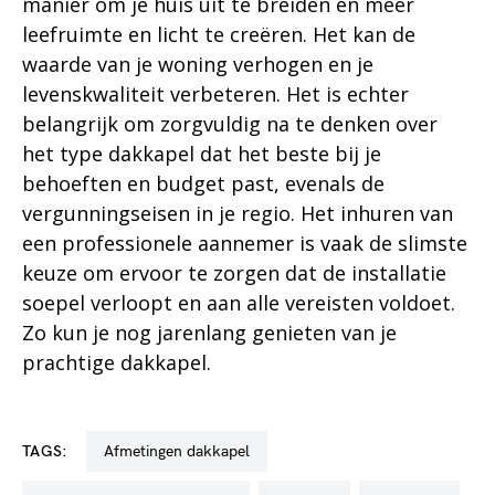
manier om je huis uit te breiden en meer
leefruimte en licht te creëren. Het kan de
waarde van je woning verhogen en je
levenskwaliteit verbeteren. Het is echter
belangrijk om zorgvuldig na te denken over
het type dakkapel dat het beste bij je
behoeften en budget past, evenals de
vergunningseisen in je regio. Het inhuren van
een professionele aannemer is vaak de slimste
keuze om ervoor te zorgen dat de installatie
soepel verloopt en aan alle vereisten voldoet.
Zo kun je nog jarenlang genieten van je
prachtige dakkapel.
TAGS:
afmetingen dakkapel