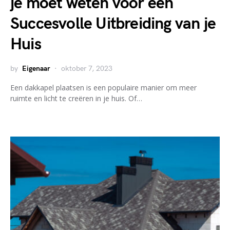
je moet weten voor een
Succesvolle Uitbreiding van je
Huis
by
Eigenaar
oktober 7, 2023
Een dakkapel plaatsen is een populaire manier om meer
ruimte en licht te creëren in je huis. Of…