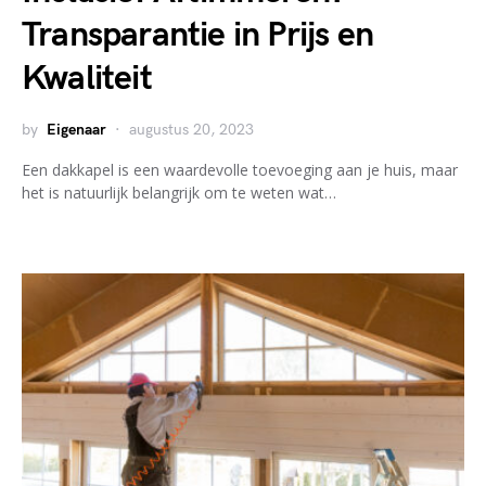
Transparantie in Prijs en
Kwaliteit
by
Eigenaar
augustus 20, 2023
Een dakkapel is een waardevolle toevoeging aan je huis, maar
het is natuurlijk belangrijk om te weten wat…