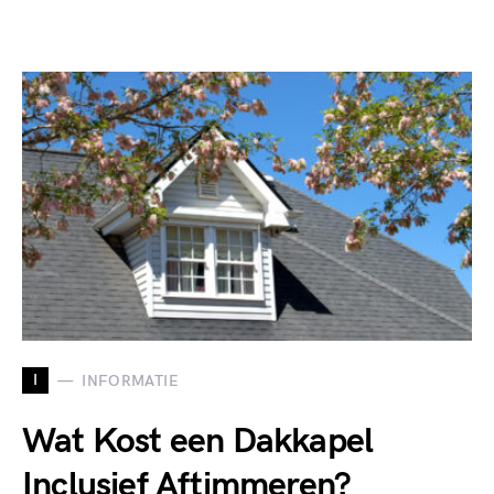
I
INFORMATIE
Wat Kost een Dakkapel
Inclusief Aftimmeren?