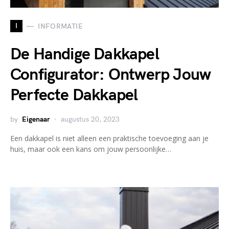
I
INFORMATIE
De Handige Dakkapel
Configurator: Ontwerp Jouw
Perfecte Dakkapel
by
Eigenaar
augustus 20, 2023
Een dakkapel is niet alleen een praktische toevoeging aan je
huis, maar ook een kans om jouw persoonlijke…