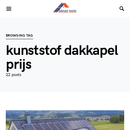
BROWSING TAG
kunststof dakkapel
prijs
22 posts