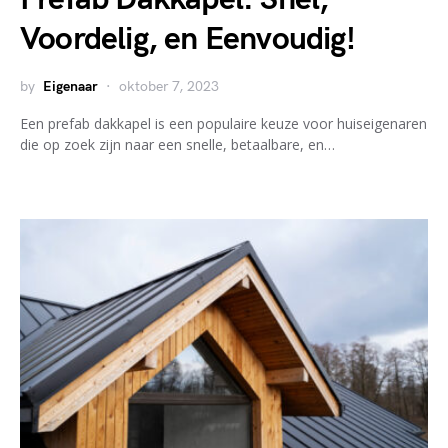
Voordelig, en Eenvoudig!
by
Eigenaar
oktober 7, 2023
Een prefab dakkapel is een populaire keuze voor huiseigenaren
die op zoek zijn naar een snelle, betaalbare, en…