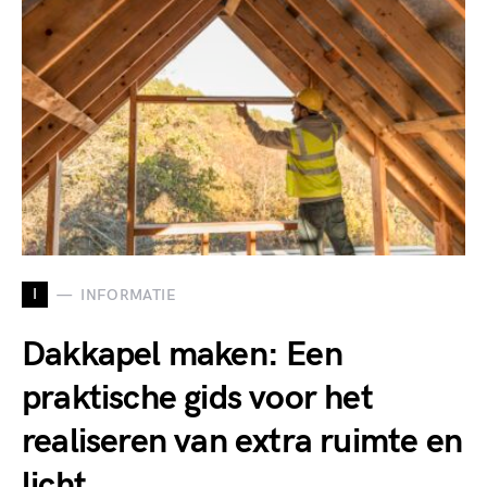
I
INFORMATIE
Dakkapel maken: Een
praktische gids voor het
realiseren van extra ruimte en
licht