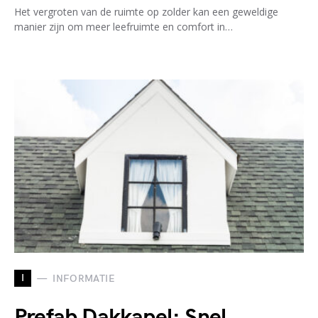
Het vergroten van de ruimte op zolder kan een geweldige
manier zijn om meer leefruimte en comfort in…
I
INFORMATIE
Prefab Dakkapel: Snel,