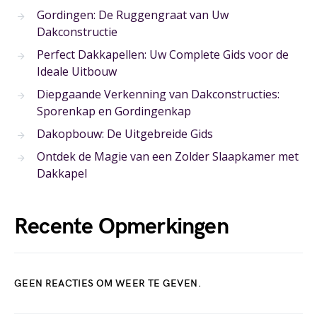
Gordingen: De Ruggengraat van Uw
Dakconstructie
Perfect Dakkapellen: Uw Complete Gids voor de
Ideale Uitbouw
Diepgaande Verkenning van Dakconstructies:
Sporenkap en Gordingenkap
Dakopbouw: De Uitgebreide Gids
Ontdek de Magie van een Zolder Slaapkamer met
Dakkapel
Recente Opmerkingen
GEEN REACTIES OM WEER TE GEVEN.