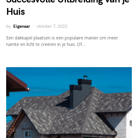
Huis
by
Eigenaar
oktober 7, 2023
Een dakkapel plaatsen is een populaire manier om meer
ruimte en licht te creëren in je huis. Of…