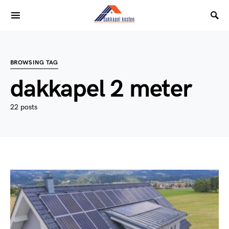
BROWSING TAG
dakkapel 2 meter
22 posts