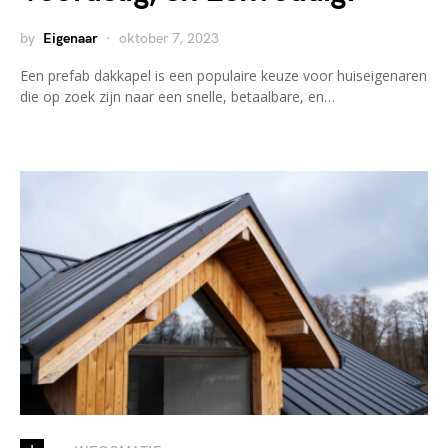
by
Eigenaar
oktober 7, 2023
Een prefab dakkapel is een populaire keuze voor huiseigenaren
die op zoek zijn naar een snelle, betaalbare, en…