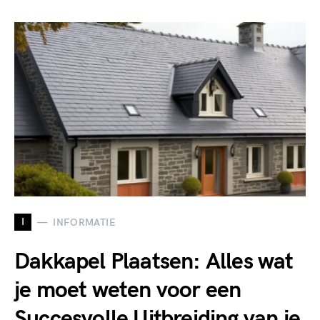
I
INFORMATIE
Dakkapel Plaatsen: Alles wat
je moet weten voor een
Succesvolle Uitbreiding van je