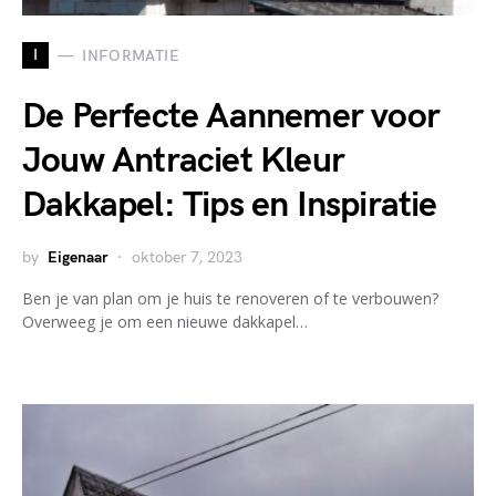
I
INFORMATIE
De Perfecte Aannemer voor
Jouw Antraciet Kleur
Dakkapel: Tips en Inspiratie
by
Eigenaar
oktober 7, 2023
Ben je van plan om je huis te renoveren of te verbouwen?
Overweeg je om een nieuwe dakkapel…