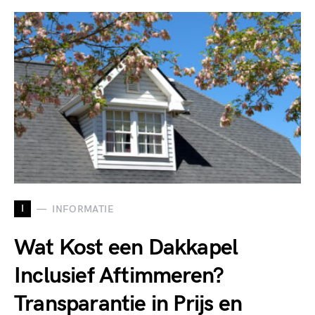
I
INFORMATIE
Wat Kost een Dakkapel
Inclusief Aftimmeren?
Transparantie in Prijs en