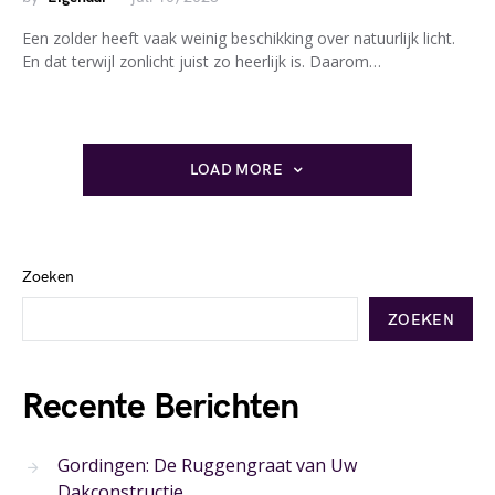
Een zolder heeft vaak weinig beschikking over natuurlijk licht.
En dat terwijl zonlicht juist zo heerlijk is. Daarom…
LOAD MORE
Zoeken
ZOEKEN
Recente Berichten
Gordingen: De Ruggengraat van Uw
Dakconstructie