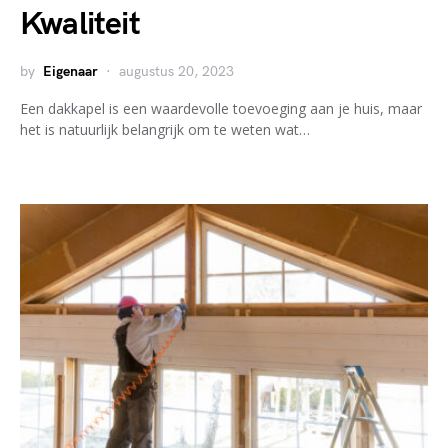
Kwaliteit
by
Eigenaar
augustus 20, 2023
Een dakkapel is een waardevolle toevoeging aan je huis, maar
het is natuurlijk belangrijk om te weten wat…