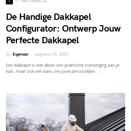
I
INFORMATIE
De Handige Dakkapel
Configurator: Ontwerp Jouw
Perfecte Dakkapel
by
Eigenaar
augustus 20, 2023
Een dakkapel is niet alleen een praktische toevoeging aan je
huis, maar ook een kans om jouw persoonlijke…