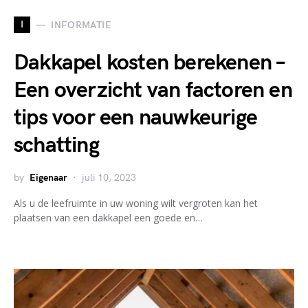
I
INFORMATIE
Dakkapel kosten berekenen –
Een overzicht van factoren en
tips voor een nauwkeurige
schatting
by
Eigenaar
juli 10, 2023
Als u de leefruimte in uw woning wilt vergroten kan het
plaatsen van een dakkapel een goede en…