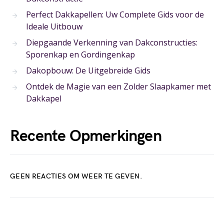
Perfect Dakkapellen: Uw Complete Gids voor de
Ideale Uitbouw
Diepgaande Verkenning van Dakconstructies:
Sporenkap en Gordingenkap
Dakopbouw: De Uitgebreide Gids
Ontdek de Magie van een Zolder Slaapkamer met
Dakkapel
Recente Opmerkingen
GEEN REACTIES OM WEER TE GEVEN.