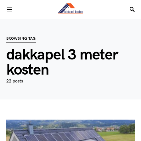
BROWSING TAG
dakkapel 3 meter
kosten
22 posts