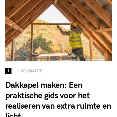
I
INFORMATIE
Dakkapel maken: Een
praktische gids voor het
realiseren van extra ruimte en
licht