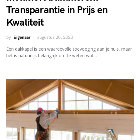
Transparantie in Prijs en
Kwaliteit
by
Eigenaar
augustus 20, 2023
Een dakkapel is een waardevolle toevoeging aan je huis, maar
het is natuurlijk belangrijk om te weten wat…