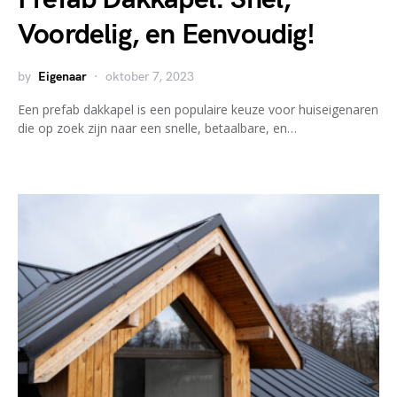
Voordelig, en Eenvoudig!
by
Eigenaar
oktober 7, 2023
Een prefab dakkapel is een populaire keuze voor huiseigenaren
die op zoek zijn naar een snelle, betaalbare, en…