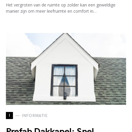
Het vergroten van de ruimte op zolder kan een geweldige
manier zijn om meer leefruimte en comfort in…
I
INFORMATIE
Prefab Dakkapel: Snel,