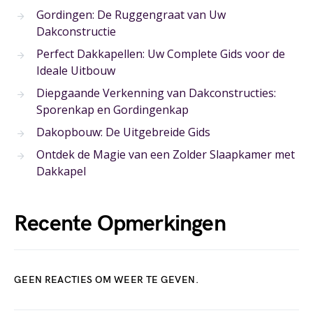
Gordingen: De Ruggengraat van Uw
Dakconstructie
Perfect Dakkapellen: Uw Complete Gids voor de
Ideale Uitbouw
Diepgaande Verkenning van Dakconstructies:
Sporenkap en Gordingenkap
Dakopbouw: De Uitgebreide Gids
Ontdek de Magie van een Zolder Slaapkamer met
Dakkapel
Recente Opmerkingen
GEEN REACTIES OM WEER TE GEVEN.