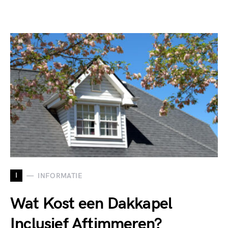
I
INFORMATIE
Wat Kost een Dakkapel
Inclusief Aftimmeren?