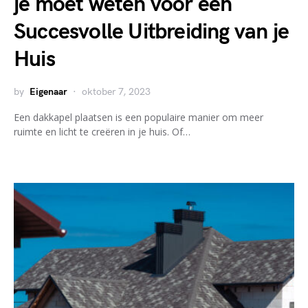
je moet weten voor een
Succesvolle Uitbreiding van je
Huis
by
Eigenaar
oktober 7, 2023
Een dakkapel plaatsen is een populaire manier om meer
ruimte en licht te creëren in je huis. Of…