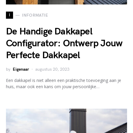
I
INFORMATIE
De Handige Dakkapel
Configurator: Ontwerp Jouw
Perfecte Dakkapel
by
Eigenaar
augustus 20, 2023
Een dakkapel is niet alleen een praktische toevoeging aan je
huis, maar ook een kans om jouw persoonlijke…