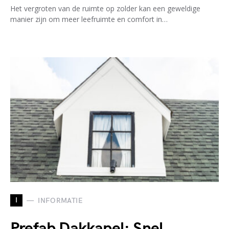
Het vergroten van de ruimte op zolder kan een geweldige
manier zijn om meer leefruimte en comfort in…
I
INFORMATIE
Prefab Dakkapel: Snel,