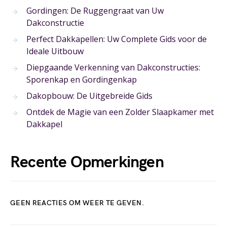
Gordingen: De Ruggengraat van Uw
Dakconstructie
Perfect Dakkapellen: Uw Complete Gids voor de
Ideale Uitbouw
Diepgaande Verkenning van Dakconstructies:
Sporenkap en Gordingenkap
Dakopbouw: De Uitgebreide Gids
Ontdek de Magie van een Zolder Slaapkamer met
Dakkapel
Recente Opmerkingen
GEEN REACTIES OM WEER TE GEVEN.