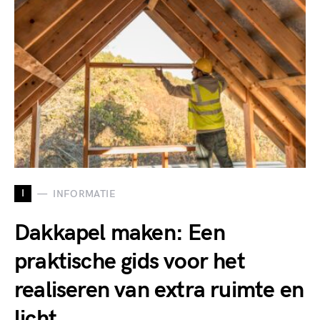
I
INFORMATIE
Dakkapel maken: Een
praktische gids voor het
realiseren van extra ruimte en
licht