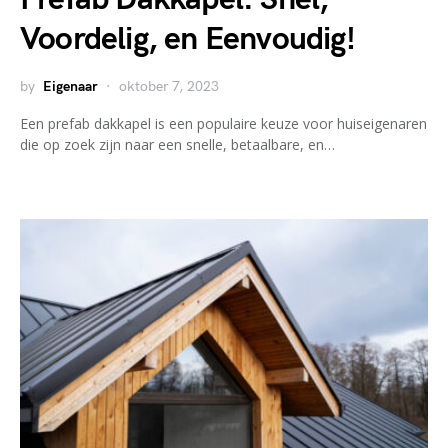
Voordelig, en Eenvoudig!
by
Eigenaar
oktober 7, 2023
Een prefab dakkapel is een populaire keuze voor huiseigenaren
die op zoek zijn naar een snelle, betaalbare, en…