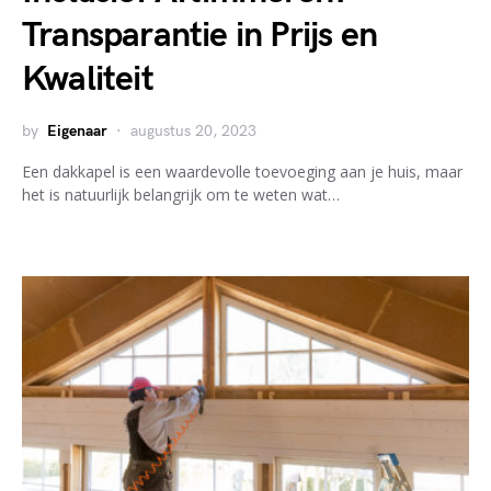
Transparantie in Prijs en
Kwaliteit
by
Eigenaar
augustus 20, 2023
Een dakkapel is een waardevolle toevoeging aan je huis, maar
het is natuurlijk belangrijk om te weten wat…