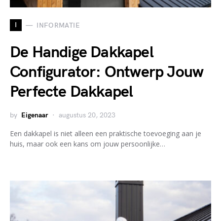
I
INFORMATIE
De Handige Dakkapel
Configurator: Ontwerp Jouw
Perfecte Dakkapel
by
Eigenaar
augustus 20, 2023
Een dakkapel is niet alleen een praktische toevoeging aan je
huis, maar ook een kans om jouw persoonlijke…