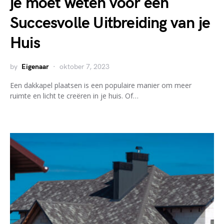
je moet weten voor een
Succesvolle Uitbreiding van je
Huis
by
Eigenaar
oktober 7, 2023
Een dakkapel plaatsen is een populaire manier om meer
ruimte en licht te creëren in je huis. Of…