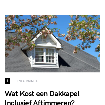
I
INFORMATIE
Wat Kost een Dakkapel
Inclusief Aftimmeren?