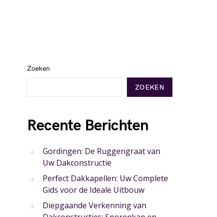
Zoeken
ZOEKEN
Recente Berichten
Gordingen: De Ruggengraat van
Uw Dakconstructie
Perfect Dakkapellen: Uw Complete
Gids voor de Ideale Uitbouw
Diepgaande Verkenning van