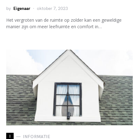
by
Eigenaar
oktober 7, 2023
Het vergroten van de ruimte op zolder kan een geweldige
manier zijn om meer leefruimte en comfort in…
I
INFORMATIE