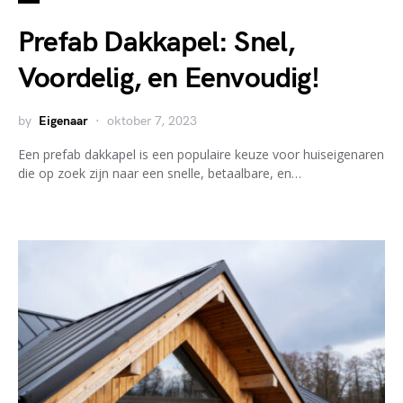
Prefab Dakkapel: Snel,
Voordelig, en Eenvoudig!
by
Eigenaar
oktober 7, 2023
Een prefab dakkapel is een populaire keuze voor huiseigenaren
die op zoek zijn naar een snelle, betaalbare, en…