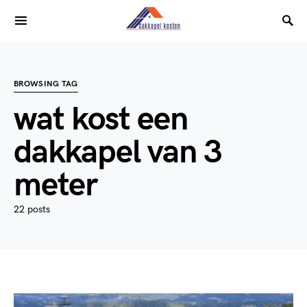
BROWSING TAG
wat kost een
dakkapel van 3
meter
22 posts