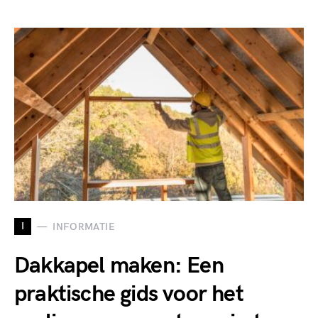
I
INFORMATIE
Dakkapel maken: Een
praktische gids voor het