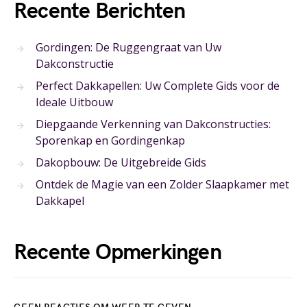
Recente Berichten
Gordingen: De Ruggengraat van Uw
Dakconstructie
Perfect Dakkapellen: Uw Complete Gids voor de
Ideale Uitbouw
Diepgaande Verkenning van Dakconstructies:
Sporenkap en Gordingenkap
Dakopbouw: De Uitgebreide Gids
Ontdek de Magie van een Zolder Slaapkamer met
Dakkapel
Recente Opmerkingen