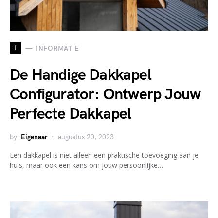
I
INFORMATIE
De Handige Dakkapel
Configurator: Ontwerp Jouw
Perfecte Dakkapel
by
Eigenaar
augustus 20, 2023
Een dakkapel is niet alleen een praktische toevoeging aan je
huis, maar ook een kans om jouw persoonlijke…