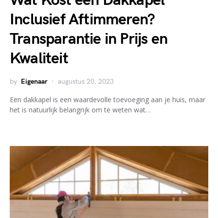
Wat Kost een Dakkapel
Inclusief Aftimmeren?
Transparantie in Prijs en
Kwaliteit
by
Eigenaar
augustus 20, 2023
Een dakkapel is een waardevolle toevoeging aan je huis, maar
het is natuurlijk belangrijk om te weten wat…