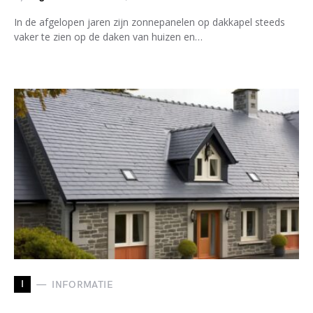
In de afgelopen jaren zijn zonnepanelen op dakkapel steeds
vaker te zien op de daken van huizen en…
I
INFORMATIE