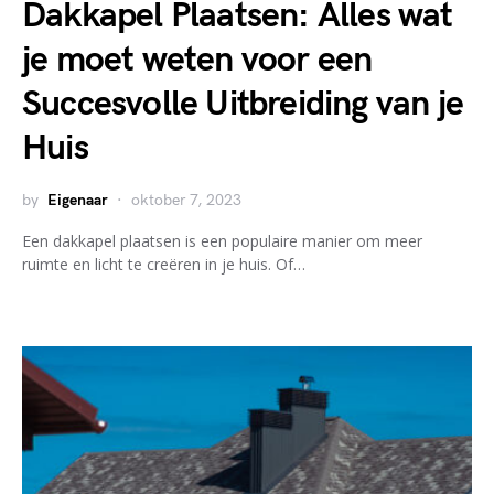
Dakkapel Plaatsen: Alles wat
je moet weten voor een
Succesvolle Uitbreiding van je
Huis
by
Eigenaar
oktober 7, 2023
Een dakkapel plaatsen is een populaire manier om meer
ruimte en licht te creëren in je huis. Of…