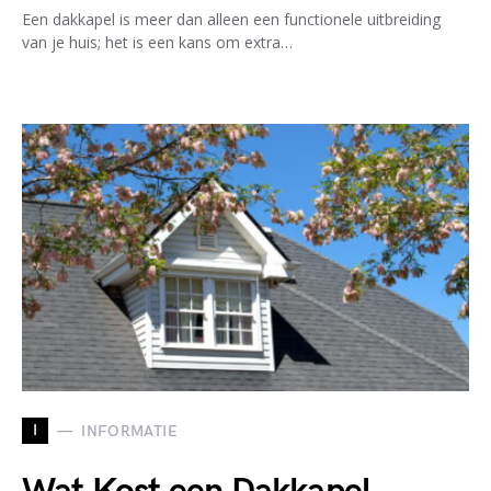
Een dakkapel is meer dan alleen een functionele uitbreiding
van je huis; het is een kans om extra…
I
INFORMATIE