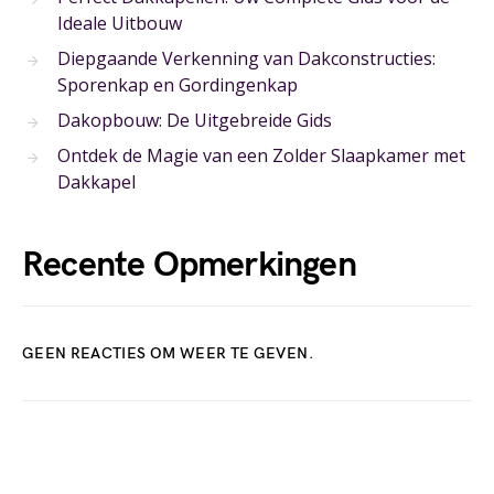
Ideale Uitbouw
Diepgaande Verkenning van Dakconstructies:
Sporenkap en Gordingenkap
Dakopbouw: De Uitgebreide Gids
Ontdek de Magie van een Zolder Slaapkamer met
Dakkapel
Recente Opmerkingen
GEEN REACTIES OM WEER TE GEVEN.