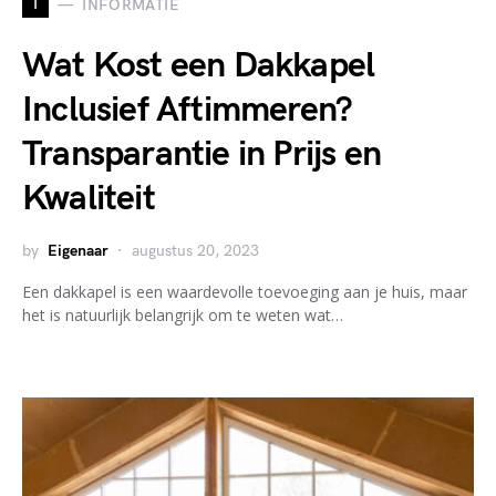
I
INFORMATIE
Wat Kost een Dakkapel
Inclusief Aftimmeren?
Transparantie in Prijs en
Kwaliteit
by
Eigenaar
augustus 20, 2023
Een dakkapel is een waardevolle toevoeging aan je huis, maar
het is natuurlijk belangrijk om te weten wat…