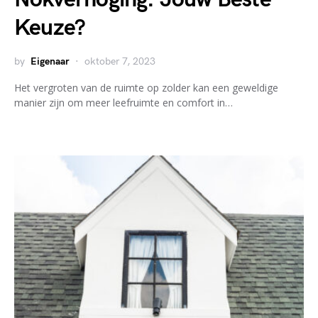
Keuze?
by
Eigenaar
oktober 7, 2023
Het vergroten van de ruimte op zolder kan een geweldige
manier zijn om meer leefruimte en comfort in…