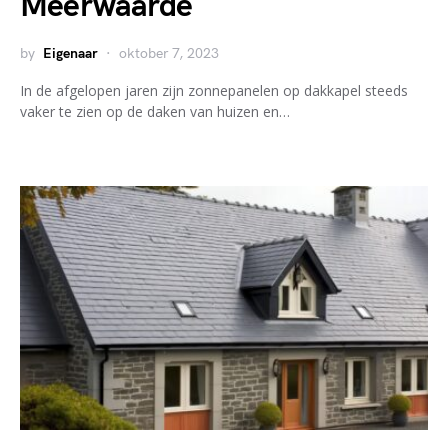
Meerwaarde
by
Eigenaar
oktober 7, 2023
In de afgelopen jaren zijn zonnepanelen op dakkapel steeds
vaker te zien op de daken van huizen en…