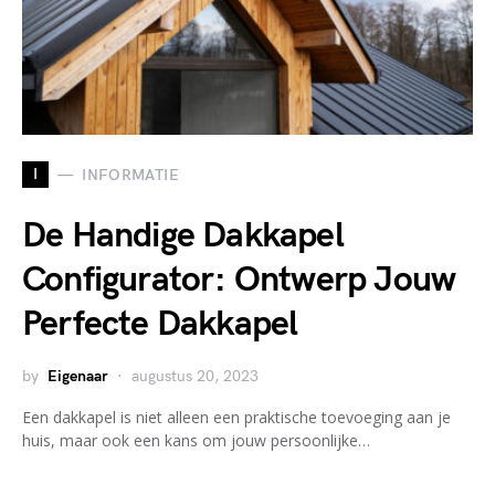
I
INFORMATIE
De Handige Dakkapel
Configurator: Ontwerp Jouw
Perfecte Dakkapel
by
Eigenaar
augustus 20, 2023
Een dakkapel is niet alleen een praktische toevoeging aan je
huis, maar ook een kans om jouw persoonlijke…