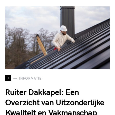
I
INFORMATIE
Ruiter Dakkapel: Een
Overzicht van Uitzonderlijke
Kwaliteit en Vakmanschap