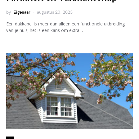
by
Eigenaar
augustus 20, 2023
Een dakkapel is meer dan alleen een functionele uitbreiding
van je huis; het is een kans om extra…