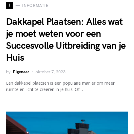
I
INFORMATIE
Dakkapel Plaatsen: Alles wat
je moet weten voor een
Succesvolle Uitbreiding van je
Huis
by
Eigenaar
oktober 7, 2023
Een dakkapel plaatsen is een populaire manier om meer
ruimte en licht te creëren in je huis. Of…