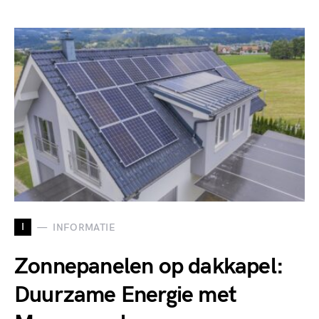
I
INFORMATIE
Zonnepanelen op dakkapel:
Duurzame Energie met