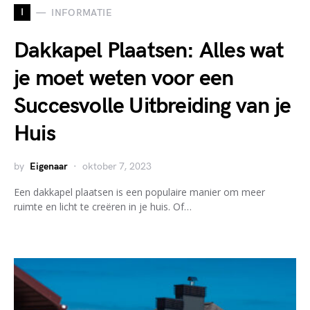
I
INFORMATIE
Dakkapel Plaatsen: Alles wat
je moet weten voor een
Succesvolle Uitbreiding van je
Huis
by
Eigenaar
oktober 7, 2023
Een dakkapel plaatsen is een populaire manier om meer
ruimte en licht te creëren in je huis. Of…