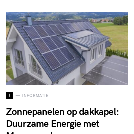
I
INFORMATIE
Zonnepanelen op dakkapel:
Duurzame Energie met