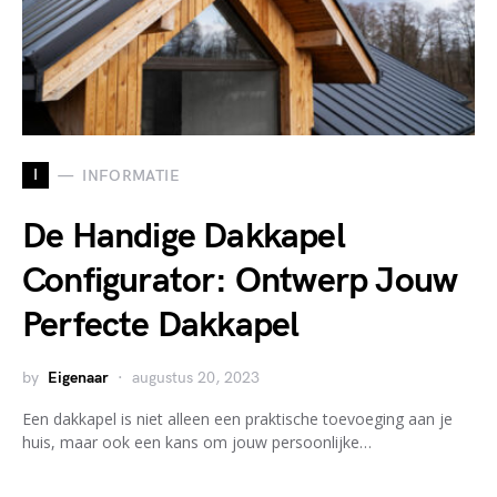
I
INFORMATIE
De Handige Dakkapel
Configurator: Ontwerp Jouw
Perfecte Dakkapel
by
Eigenaar
augustus 20, 2023
Een dakkapel is niet alleen een praktische toevoeging aan je
huis, maar ook een kans om jouw persoonlijke…