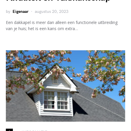
by
Eigenaar
augustus 20, 2023
Een dakkapel is meer dan alleen een functionele uitbreiding
van je huis; het is een kans om extra…