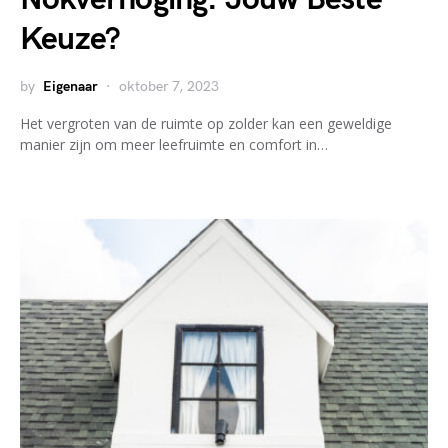
Keuze?
by
Eigenaar
oktober 7, 2023
Het vergroten van de ruimte op zolder kan een geweldige
manier zijn om meer leefruimte en comfort in…