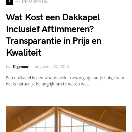
I
INFORMATIE
Wat Kost een Dakkapel
Inclusief Aftimmeren?
Transparantie in Prijs en
Kwaliteit
by
Eigenaar
augustus 20, 2023
Een dakkapel is een waardevolle toevoeging aan je huis, maar
het is natuurlijk belangrijk om te weten wat…