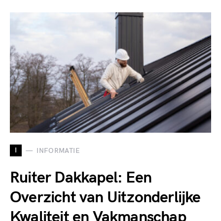
I
INFORMATIE
Ruiter Dakkapel: Een
Overzicht van Uitzonderlijke
Kwaliteit en Vakmanschap