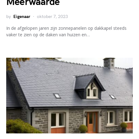
Meerwaarde
by
Eigenaar
oktober 7, 2023
In de afgelopen jaren zijn zonnepanelen op dakkapel steeds
vaker te zien op de daken van huizen en…