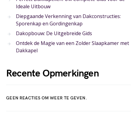
Ideale Uitbouw
Diepgaande Verkenning van Dakconstructies:
Sporenkap en Gordingenkap
Dakopbouw: De Uitgebreide Gids
Ontdek de Magie van een Zolder Slaapkamer met
Dakkapel
Recente Opmerkingen
GEEN REACTIES OM WEER TE GEVEN.