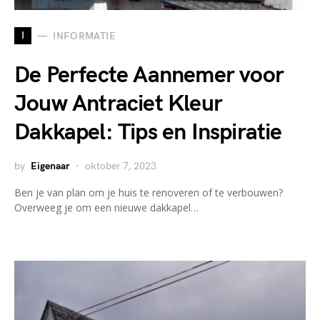
I
INFORMATIE
De Perfecte Aannemer voor
Jouw Antraciet Kleur
Dakkapel: Tips en Inspiratie
by
Eigenaar
oktober 7, 2023
Ben je van plan om je huis te renoveren of te verbouwen?
Overweeg je om een nieuwe dakkapel…