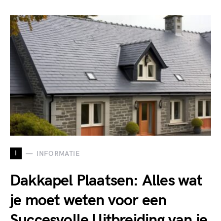
I
INFORMATIE
Dakkapel Plaatsen: Alles wat
je moet weten voor een
Succesvolle Uitbreiding van je