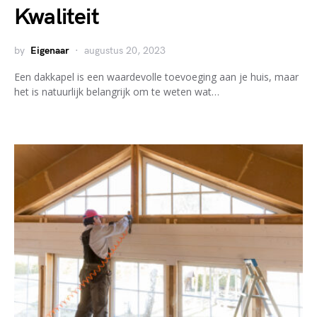
Kwaliteit
by
Eigenaar
augustus 20, 2023
Een dakkapel is een waardevolle toevoeging aan je huis, maar
het is natuurlijk belangrijk om te weten wat…