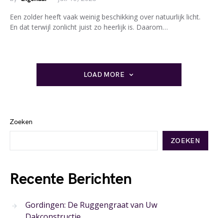
Een zolder heeft vaak weinig beschikking over natuurlijk licht.
En dat terwijl zonlicht juist zo heerlijk is. Daarom…
LOAD MORE
Zoeken
ZOEKEN
Recente Berichten
Gordingen: De Ruggengraat van Uw
Dakconstructie