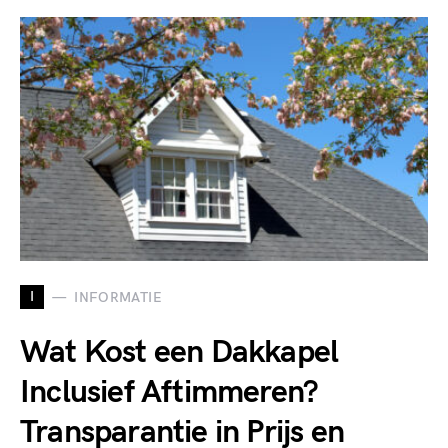
I
INFORMATIE
Wat Kost een Dakkapel
Inclusief Aftimmeren?
Transparantie in Prijs en