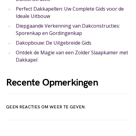
Perfect Dakkapellen: Uw Complete Gids voor de
Ideale Uitbouw
Diepgaande Verkenning van Dakconstructies:
Sporenkap en Gordingenkap
Dakopbouw: De Uitgebreide Gids
Ontdek de Magie van een Zolder Slaapkamer met
Dakkapel
Recente Opmerkingen
GEEN REACTIES OM WEER TE GEVEN.