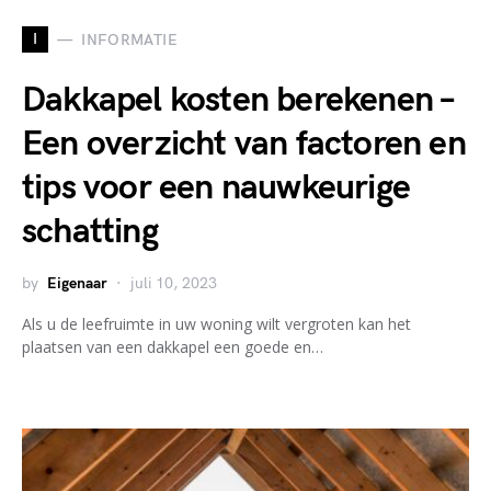
I
INFORMATIE
Dakkapel kosten berekenen –
Een overzicht van factoren en
tips voor een nauwkeurige
schatting
by
Eigenaar
juli 10, 2023
Als u de leefruimte in uw woning wilt vergroten kan het
plaatsen van een dakkapel een goede en…