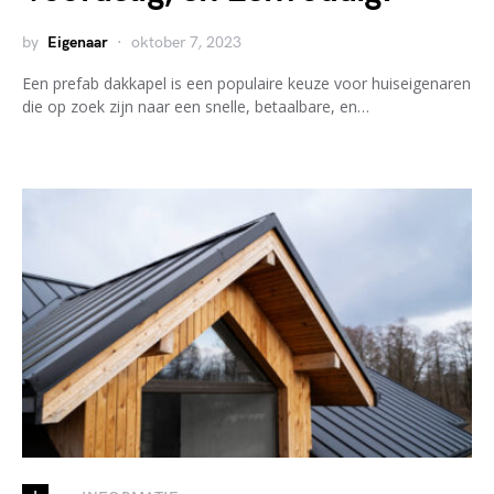
by
Eigenaar
oktober 7, 2023
Een prefab dakkapel is een populaire keuze voor huiseigenaren
die op zoek zijn naar een snelle, betaalbare, en…