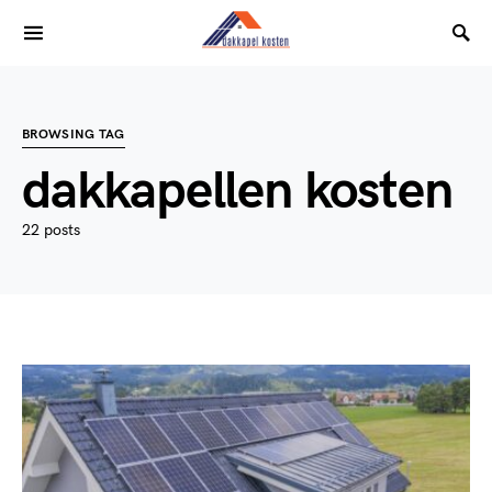
BROWSING TAG
dakkapellen kosten
22 posts