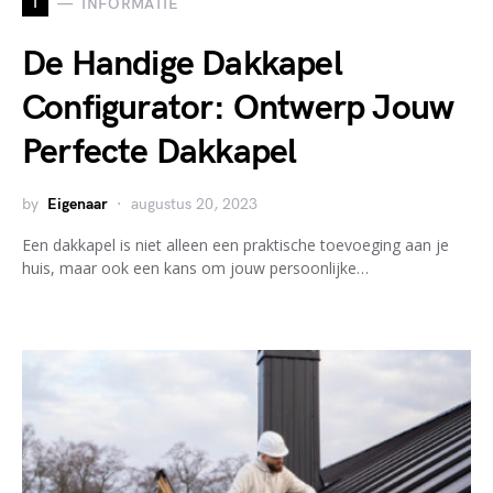
I
INFORMATIE
De Handige Dakkapel
Configurator: Ontwerp Jouw
Perfecte Dakkapel
by
Eigenaar
augustus 20, 2023
Een dakkapel is niet alleen een praktische toevoeging aan je
huis, maar ook een kans om jouw persoonlijke…