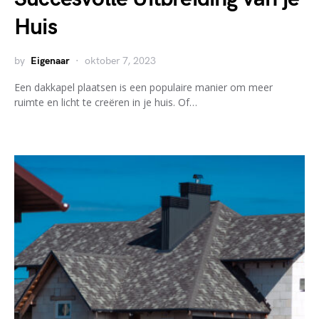
Huis
by
Eigenaar
oktober 7, 2023
Een dakkapel plaatsen is een populaire manier om meer
ruimte en licht te creëren in je huis. Of…