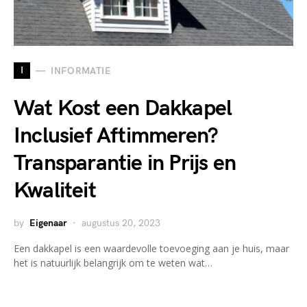
I
INFORMATIE
Wat Kost een Dakkapel
Inclusief Aftimmeren?
Transparantie in Prijs en
Kwaliteit
by
Eigenaar
augustus 20, 2023
Een dakkapel is een waardevolle toevoeging aan je huis, maar
het is natuurlijk belangrijk om te weten wat…