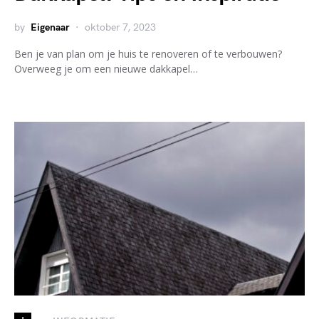
by
Eigenaar
oktober 7, 2023
Ben je van plan om je huis te renoveren of te verbouwen?
Overweeg je om een nieuwe dakkapel…