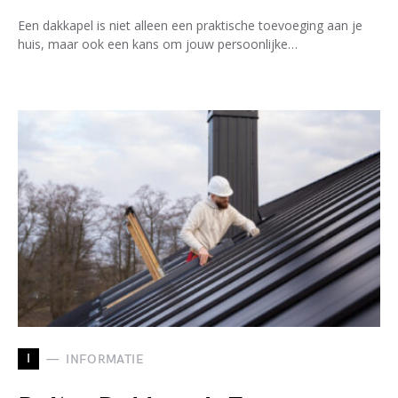
Een dakkapel is niet alleen een praktische toevoeging aan je
huis, maar ook een kans om jouw persoonlijke…
I
INFORMATIE