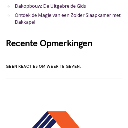
Dakopbouw: De Uitgebreide Gids
Ontdek de Magie van een Zolder Slaapkamer met
Dakkapel
Recente Opmerkingen
GEEN REACTIES OM WEER TE GEVEN.