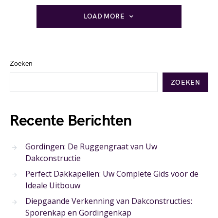
LOAD MORE
Zoeken
ZOEKEN
Recente Berichten
Gordingen: De Ruggengraat van Uw
Dakconstructie
Perfect Dakkapellen: Uw Complete Gids voor de
Ideale Uitbouw
Diepgaande Verkenning van Dakconstructies:
Sporenkap en Gordingenkap