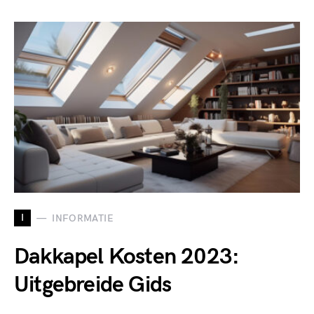
I
INFORMATIE
Dakkapel Kosten 2023:
Uitgebreide Gids