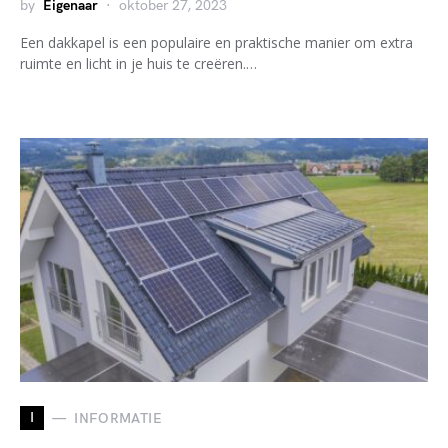
by
Eigenaar
oktober 27, 2023
Een dakkapel is een populaire en praktische manier om extra
ruimte en licht in je huis te creëren.…
I
INFORMATIE