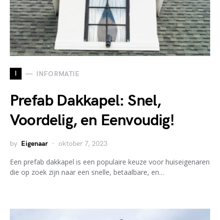
I
INFORMATIE
Prefab Dakkapel: Snel,
Voordelig, en Eenvoudig!
by
Eigenaar
oktober 7, 2023
Een prefab dakkapel is een populaire keuze voor huiseigenaren
die op zoek zijn naar een snelle, betaalbare, en…