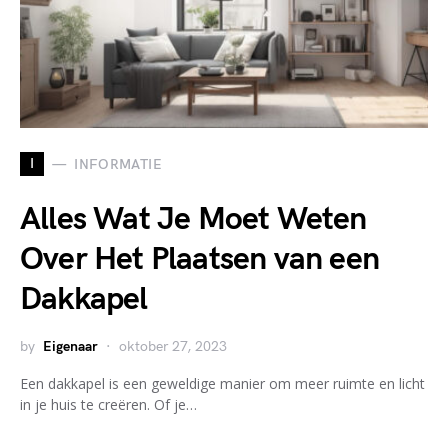
I
INFORMATIE
Alles Wat Je Moet Weten
Over Het Plaatsen van een
Dakkapel
by
Eigenaar
oktober 27, 2023
Een dakkapel is een geweldige manier om meer ruimte en licht
in je huis te creëren. Of je…