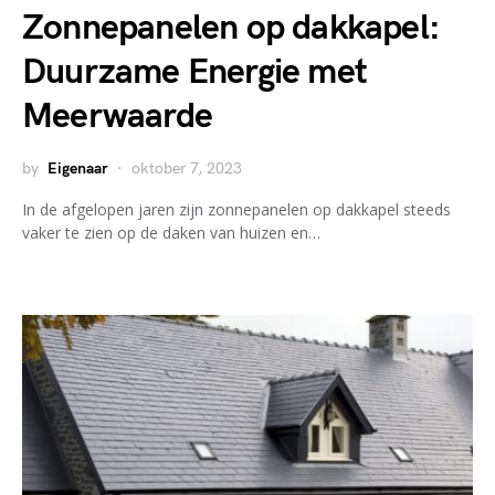
Zonnepanelen op dakkapel:
Duurzame Energie met
Meerwaarde
by
Eigenaar
oktober 7, 2023
In de afgelopen jaren zijn zonnepanelen op dakkapel steeds
vaker te zien op de daken van huizen en…