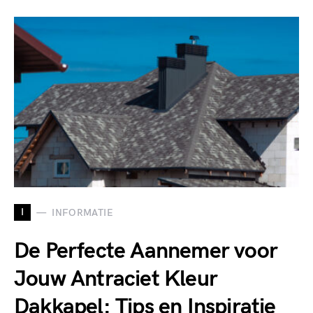
I
INFORMATIE
De Perfecte Aannemer voor
Jouw Antraciet Kleur
Dakkapel: Tips en Inspiratie