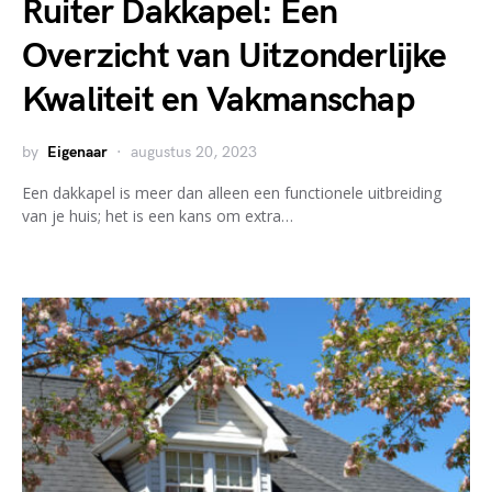
Ruiter Dakkapel: Een
Overzicht van Uitzonderlijke
Kwaliteit en Vakmanschap
by
Eigenaar
augustus 20, 2023
Een dakkapel is meer dan alleen een functionele uitbreiding
van je huis; het is een kans om extra…