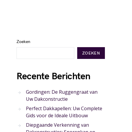
Zoeken
ZOEKEN
Recente Berichten
Gordingen: De Ruggengraat van
Uw Dakconstructie
Perfect Dakkapellen: Uw Complete
Gids voor de Ideale Uitbouw
Diepgaande Verkenning van