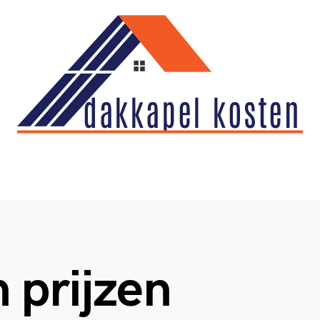
 prijzen