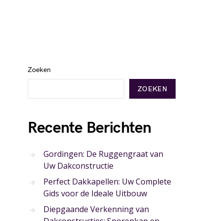
Zoeken
ZOEKEN
Recente Berichten
Gordingen: De Ruggengraat van
Uw Dakconstructie
Perfect Dakkapellen: Uw Complete
Gids voor de Ideale Uitbouw
Diepgaande Verkenning van