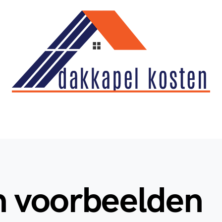
n voorbeelden