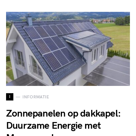
I
INFORMATIE
Zonnepanelen op dakkapel:
Duurzame Energie met