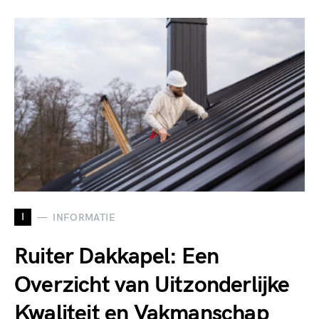
I
INFORMATIE
Ruiter Dakkapel: Een
Overzicht van Uitzonderlijke
Kwaliteit en Vakmanschap