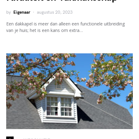
by
Eigenaar
augustus 20, 2023
Een dakkapel is meer dan alleen een functionele uitbreiding
van je huis; het is een kans om extra…