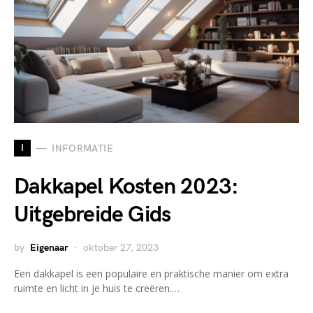
I
INFORMATIE
Dakkapel Kosten 2023:
Uitgebreide Gids
by
Eigenaar
oktober 27, 2023
Een dakkapel is een populaire en praktische manier om extra
ruimte en licht in je huis te creëren.…