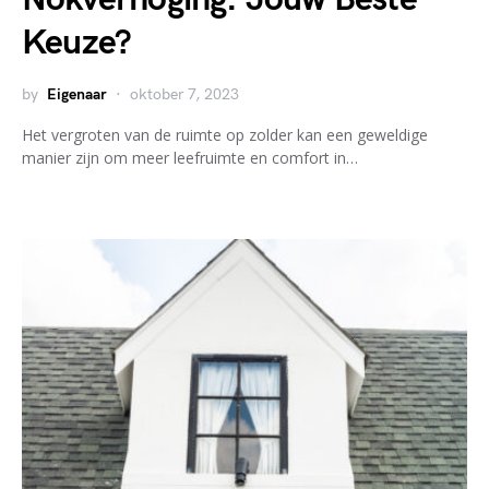
Keuze?
by
Eigenaar
oktober 7, 2023
Het vergroten van de ruimte op zolder kan een geweldige
manier zijn om meer leefruimte en comfort in…