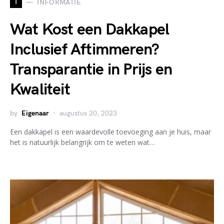
I
INFORMATIE
Wat Kost een Dakkapel
Inclusief Aftimmeren?
Transparantie in Prijs en
Kwaliteit
by
Eigenaar
augustus 20, 2023
Een dakkapel is een waardevolle toevoeging aan je huis, maar
het is natuurlijk belangrijk om te weten wat…