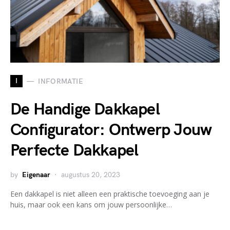
I
INFORMATIE
De Handige Dakkapel
Configurator: Ontwerp Jouw
Perfecte Dakkapel
by
Eigenaar
augustus 20, 2023
Een dakkapel is niet alleen een praktische toevoeging aan je
huis, maar ook een kans om jouw persoonlijke…