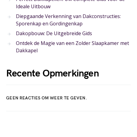
Ideale Uitbouw
Diepgaande Verkenning van Dakconstructies:
Sporenkap en Gordingenkap
Dakopbouw: De Uitgebreide Gids
Ontdek de Magie van een Zolder Slaapkamer met
Dakkapel
Recente Opmerkingen
GEEN REACTIES OM WEER TE GEVEN.