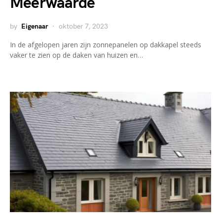
Meerwaarde
by
Eigenaar
oktober 7, 2023
In de afgelopen jaren zijn zonnepanelen op dakkapel steeds
vaker te zien op de daken van huizen en…