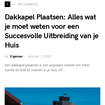
I
INFORMATIE
Dakkapel Plaatsen: Alles wat
je moet weten voor een
Succesvolle Uitbreiding van je
Huis
by
Eigenaar
oktober 7, 2023
Een dakkapel plaatsen is een populaire manier om meer
ruimte en licht te creëren in je huis. Of…