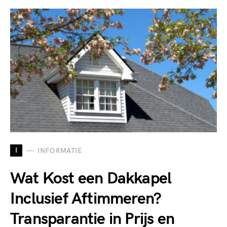
I
INFORMATIE
Wat Kost een Dakkapel
Inclusief Aftimmeren?
Transparantie in Prijs en