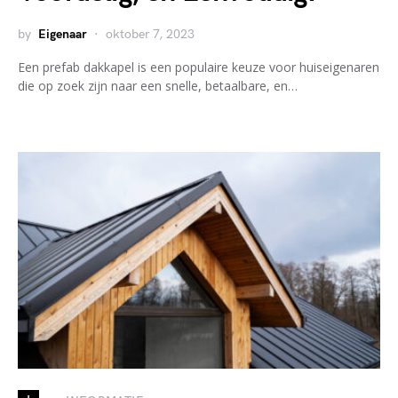
by
Eigenaar
oktober 7, 2023
Een prefab dakkapel is een populaire keuze voor huiseigenaren
die op zoek zijn naar een snelle, betaalbare, en…