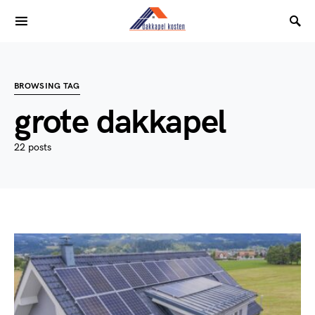
BROWSING TAG
grote dakkapel
22 posts