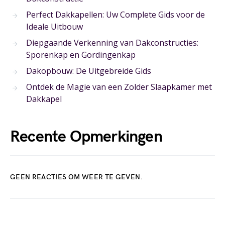
Perfect Dakkapellen: Uw Complete Gids voor de
Ideale Uitbouw
Diepgaande Verkenning van Dakconstructies:
Sporenkap en Gordingenkap
Dakopbouw: De Uitgebreide Gids
Ontdek de Magie van een Zolder Slaapkamer met
Dakkapel
Recente Opmerkingen
GEEN REACTIES OM WEER TE GEVEN.