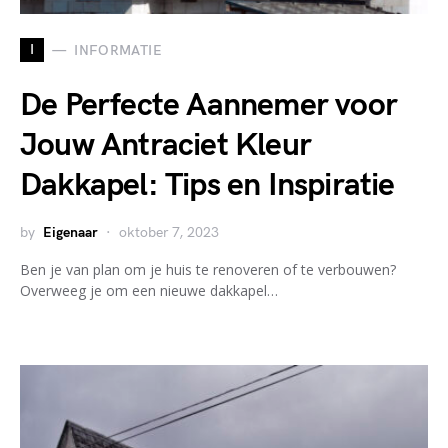
I
INFORMATIE
De Perfecte Aannemer voor
Jouw Antraciet Kleur
Dakkapel: Tips en Inspiratie
by
Eigenaar
oktober 7, 2023
Ben je van plan om je huis te renoveren of te verbouwen?
Overweeg je om een nieuwe dakkapel…