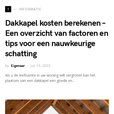
I
INFORMATIE
Dakkapel kosten berekenen –
Een overzicht van factoren en
tips voor een nauwkeurige
schatting
by
Eigenaar
juli 10, 2023
Als u de leefruimte in uw woning wilt vergroten kan het
plaatsen van een dakkapel een goede en…