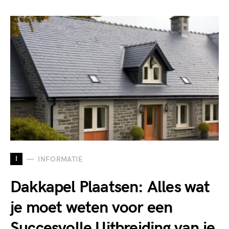
I
INFORMATIE
Dakkapel Plaatsen: Alles wat
je moet weten voor een
Succesvolle Uitbreiding van je