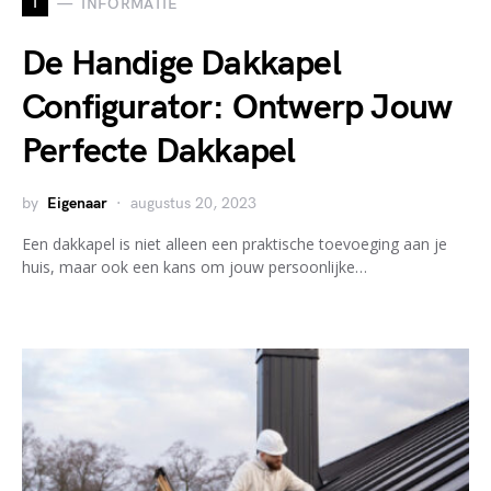
I
INFORMATIE
De Handige Dakkapel
Configurator: Ontwerp Jouw
Perfecte Dakkapel
by
Eigenaar
augustus 20, 2023
Een dakkapel is niet alleen een praktische toevoeging aan je
huis, maar ook een kans om jouw persoonlijke…