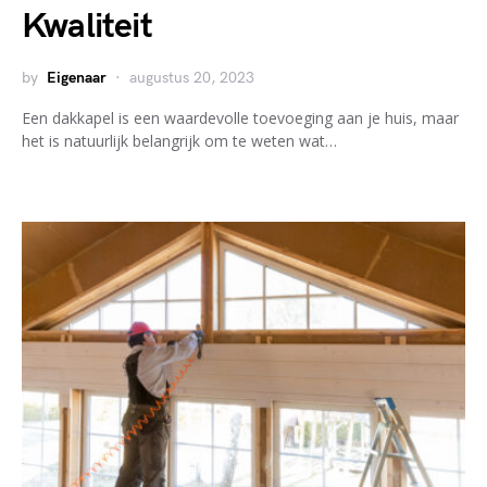
Kwaliteit
by
Eigenaar
augustus 20, 2023
Een dakkapel is een waardevolle toevoeging aan je huis, maar
het is natuurlijk belangrijk om te weten wat…