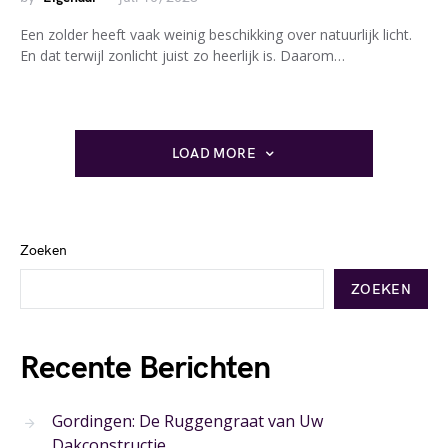
Een zolder heeft vaak weinig beschikking over natuurlijk licht.
En dat terwijl zonlicht juist zo heerlijk is. Daarom…
LOAD MORE
Zoeken
ZOEKEN
Recente Berichten
Gordingen: De Ruggengraat van Uw
Dakconstructie