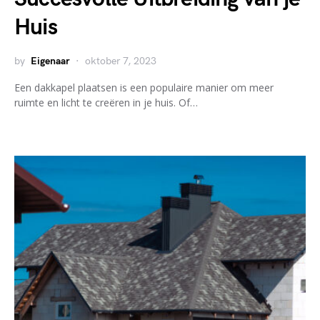
Huis
by
Eigenaar
oktober 7, 2023
Een dakkapel plaatsen is een populaire manier om meer
ruimte en licht te creëren in je huis. Of…