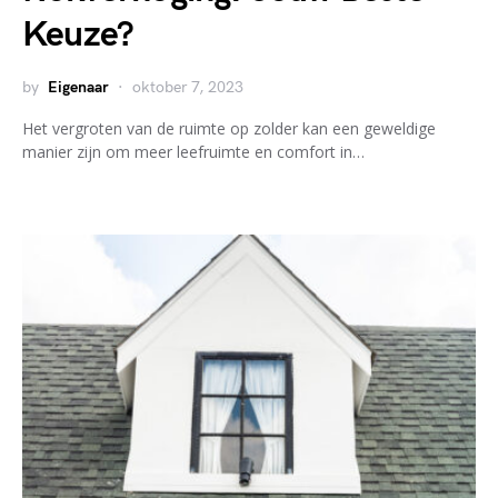
Keuze?
by
Eigenaar
oktober 7, 2023
Het vergroten van de ruimte op zolder kan een geweldige
manier zijn om meer leefruimte en comfort in…