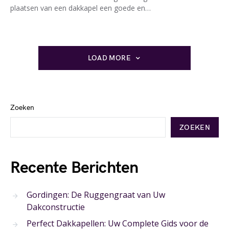
plaatsen van een dakkapel een goede en…
LOAD MORE
Zoeken
ZOEKEN
Recente Berichten
Gordingen: De Ruggengraat van Uw
Dakconstructie
Perfect Dakkapellen: Uw Complete Gids voor de