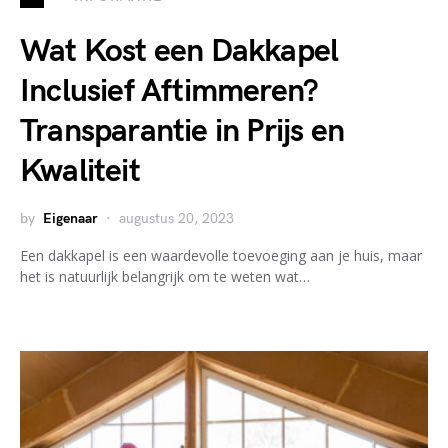
Wat Kost een Dakkapel
Inclusief Aftimmeren?
Transparantie in Prijs en
Kwaliteit
by
Eigenaar
augustus 20, 2023
Een dakkapel is een waardevolle toevoeging aan je huis, maar
het is natuurlijk belangrijk om te weten wat…