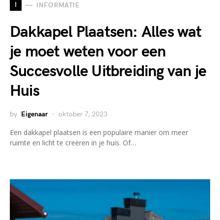
I
INFORMATIE
Dakkapel Plaatsen: Alles wat
je moet weten voor een
Succesvolle Uitbreiding van je
Huis
by
Eigenaar
oktober 7, 2023
Een dakkapel plaatsen is een populaire manier om meer
ruimte en licht te creëren in je huis. Of…