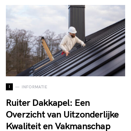
I
INFORMATIE
Ruiter Dakkapel: Een
Overzicht van Uitzonderlijke
Kwaliteit en Vakmanschap