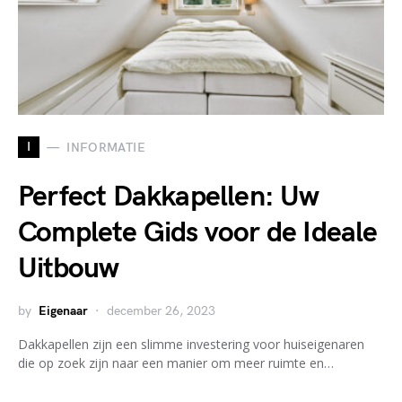
I
INFORMATIE
Perfect Dakkapellen: Uw
Complete Gids voor de Ideale
Uitbouw
by
Eigenaar
december 26, 2023
Dakkapellen zijn een slimme investering voor huiseigenaren
die op zoek zijn naar een manier om meer ruimte en…