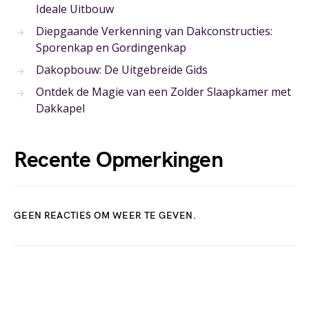
Ideale Uitbouw
Diepgaande Verkenning van Dakconstructies:
Sporenkap en Gordingenkap
Dakopbouw: De Uitgebreide Gids
Ontdek de Magie van een Zolder Slaapkamer met
Dakkapel
Recente Opmerkingen
GEEN REACTIES OM WEER TE GEVEN.