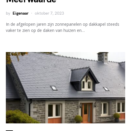
by
Eigenaar
oktober 7, 2023
In de afgelopen jaren zijn zonnepanelen op dakkapel steeds
vaker te zien op de daken van huizen en…