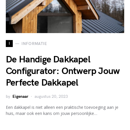
I
INFORMATIE
De Handige Dakkapel
Configurator: Ontwerp Jouw
Perfecte Dakkapel
by
Eigenaar
augustus 20, 2023
Een dakkapel is niet alleen een praktische toevoeging aan je
huis, maar ook een kans om jouw persoonlijke…