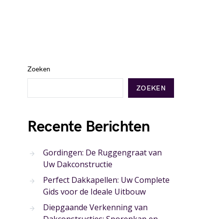
Zoeken
ZOEKEN
Recente Berichten
Gordingen: De Ruggengraat van
Uw Dakconstructie
Perfect Dakkapellen: Uw Complete
Gids voor de Ideale Uitbouw
Diepgaande Verkenning van