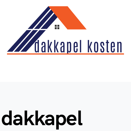
 dakkapel