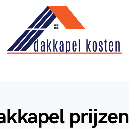
akkapel prijze