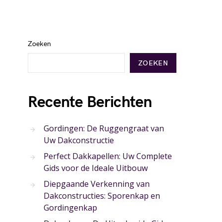
Zoeken
ZOEKEN
Recente Berichten
Gordingen: De Ruggengraat van
Uw Dakconstructie
Perfect Dakkapellen: Uw Complete
Gids voor de Ideale Uitbouw
Diepgaande Verkenning van
Dakconstructies: Sporenkap en
Gordingenkap