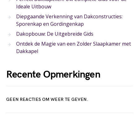
Ideale Uitbouw
Diepgaande Verkenning van Dakconstructies:
Sporenkap en Gordingenkap
Dakopbouw: De Uitgebreide Gids
Ontdek de Magie van een Zolder Slaapkamer met
Dakkapel
Recente Opmerkingen
GEEN REACTIES OM WEER TE GEVEN.