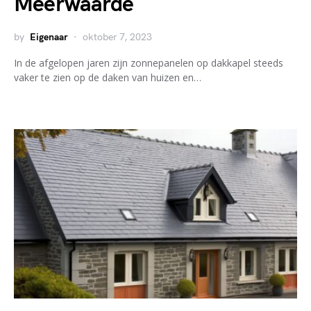
Meerwaarde
by
Eigenaar
oktober 7, 2023
In de afgelopen jaren zijn zonnepanelen op dakkapel steeds
vaker te zien op de daken van huizen en…