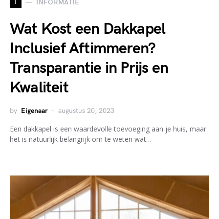
I
INFORMATIE
Wat Kost een Dakkapel
Inclusief Aftimmeren?
Transparantie in Prijs en
Kwaliteit
by
Eigenaar
augustus 20, 2023
Een dakkapel is een waardevolle toevoeging aan je huis, maar
het is natuurlijk belangrijk om te weten wat…