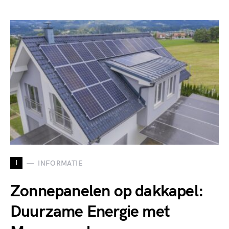
I
INFORMATIE
Zonnepanelen op dakkapel:
Duurzame Energie met