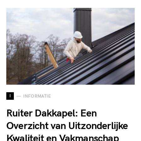
I
INFORMATIE
Ruiter Dakkapel: Een
Overzicht van Uitzonderlijke
Kwaliteit en Vakmanschap