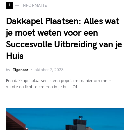
I
INFORMATIE
Dakkapel Plaatsen: Alles wat
je moet weten voor een
Succesvolle Uitbreiding van je
Huis
by
Eigenaar
oktober 7, 2023
Een dakkapel plaatsen is een populaire manier om meer
ruimte en licht te creëren in je huis. Of…