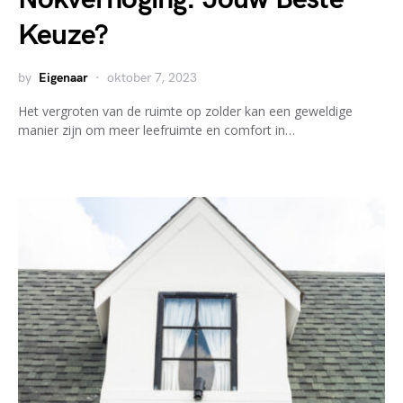
Keuze?
by
Eigenaar
oktober 7, 2023
Het vergroten van de ruimte op zolder kan een geweldige
manier zijn om meer leefruimte en comfort in…