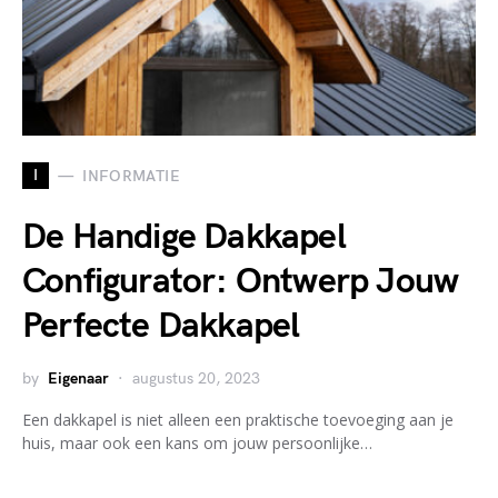
I
INFORMATIE
De Handige Dakkapel
Configurator: Ontwerp Jouw
Perfecte Dakkapel
by
Eigenaar
augustus 20, 2023
Een dakkapel is niet alleen een praktische toevoeging aan je
huis, maar ook een kans om jouw persoonlijke…