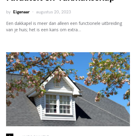
by
Eigenaar
augustus 20, 2023
Een dakkapel is meer dan alleen een functionele uitbreiding
van je huis; het is een kans om extra…