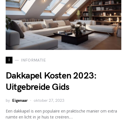
I
INFORMATIE
Dakkapel Kosten 2023:
Uitgebreide Gids
by
Eigenaar
oktober 27, 2023
Een dakkapel is een populaire en praktische manier om extra
ruimte en licht in je huis te creëren.…