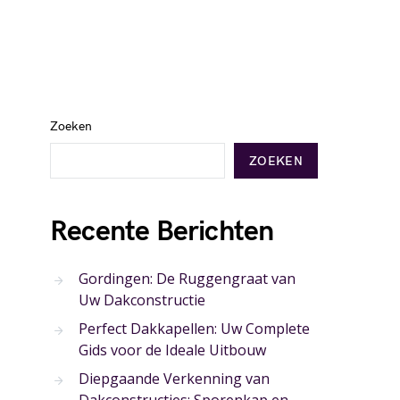
Zoeken
ZOEKEN
Recente Berichten
Gordingen: De Ruggengraat van
Uw Dakconstructie
Perfect Dakkapellen: Uw Complete
Gids voor de Ideale Uitbouw
Diepgaande Verkenning van