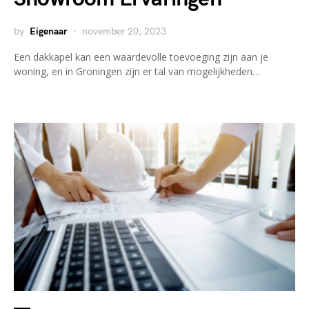
by
Eigenaar
november 20, 2023
Een dakkapel kan een waardevolle toevoeging zijn aan je
woning, en in Groningen zijn er tal van mogelijkheden…