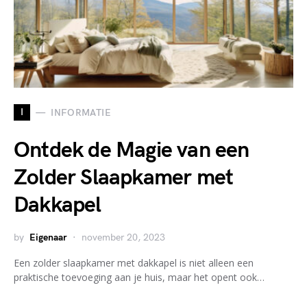
I
INFORMATIE
Ontdek de Magie van een
Zolder Slaapkamer met
Dakkapel
by
Eigenaar
november 20, 2023
Een zolder slaapkamer met dakkapel is niet alleen een
praktische toevoeging aan je huis, maar het opent ook…