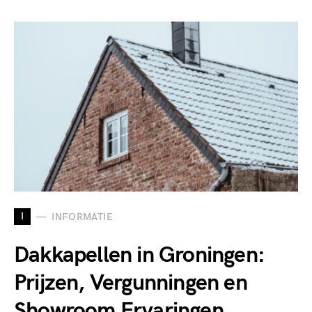
I
INFORMATIE
Dakkapellen in Groningen:
Prijzen, Vergunningen en
Showroom Ervaringen