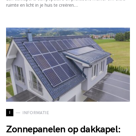
ruimte en licht in je huis te creëren.…
I
INFORMATIE
Zonnepanelen op dakkapel: