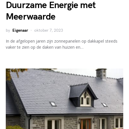
Duurzame Energie met
Meerwaarde
by
Eigenaar
oktober 7, 2023
In de afgelopen jaren zijn zonnepanelen op dakkapel steeds
vaker te zien op de daken van huizen en…