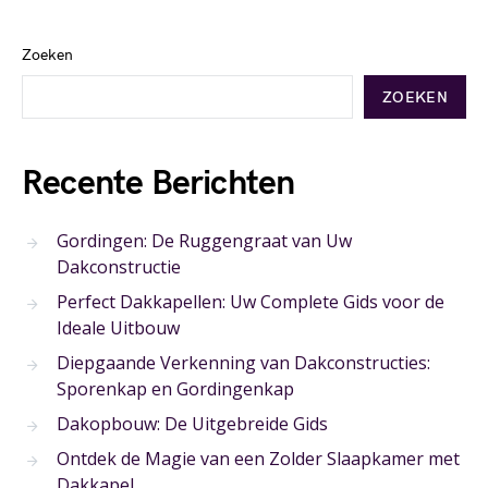
Zoeken
ZOEKEN
Recente Berichten
Gordingen: De Ruggengraat van Uw
Dakconstructie
Perfect Dakkapellen: Uw Complete Gids voor de
Ideale Uitbouw
Diepgaande Verkenning van Dakconstructies:
Sporenkap en Gordingenkap
Dakopbouw: De Uitgebreide Gids
Ontdek de Magie van een Zolder Slaapkamer met
Dakkapel