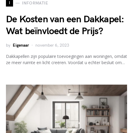
I
INFORMATIE
De Kosten van een Dakkapel:
Wat beïnvloedt de Prijs?
by
Eigenaar
november 6, 2023
Dakkapellen zijn populaire toevoegingen aan woningen, omdat
ze meer ruimte en licht creëren. Voordat u echter besluit om…