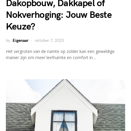
Dakopbouw, Dakkapel of
Nokverhoging: Jouw Beste
Keuze?
by
Eigenaar
oktober 7, 2023
Het vergroten van de ruimte op zolder kan een geweldige
manier zijn om meer leefruimte en comfort in…