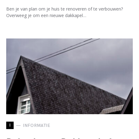
Ben je van plan om je huis te renoveren of te verbouwen?
Overweeg je om een nieuwe dakkapel…
I
INFORMATIE