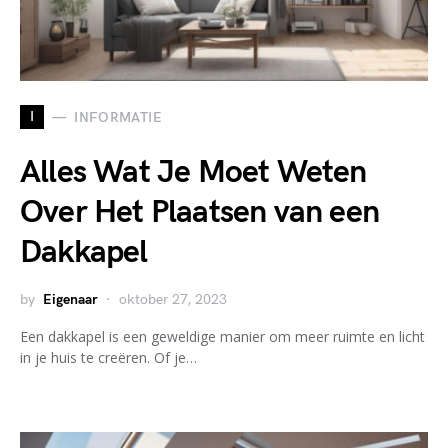
I
INFORMATIE
Alles Wat Je Moet Weten
Over Het Plaatsen van een
Dakkapel
by
Eigenaar
oktober 27, 2023
Een dakkapel is een geweldige manier om meer ruimte en licht
in je huis te creëren. Of je…