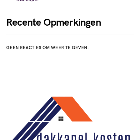
Recente Opmerkingen
GEEN REACTIES OM WEER TE GEVEN.