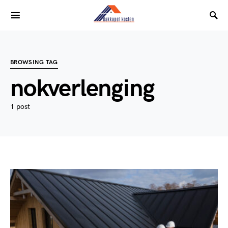
BROWSING TAG
nokverlenging
1 post