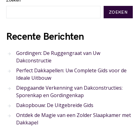
Zoeken
ZOEKEN
Recente Berichten
Gordingen: De Ruggengraat van Uw
Dakconstructie
Perfect Dakkapellen: Uw Complete Gids voor de
Ideale Uitbouw
Diepgaande Verkenning van Dakconstructies:
Sporenkap en Gordingenkap
Dakopbouw: De Uitgebreide Gids
Ontdek de Magie van een Zolder Slaapkamer met
Dakkapel