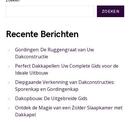
Zoeken
ZOEKEN
Recente Berichten
Gordingen: De Ruggengraat van Uw
Dakconstructie
Perfect Dakkapellen: Uw Complete Gids voor de
Ideale Uitbouw
Diepgaande Verkenning van Dakconstructies:
Sporenkap en Gordingenkap
Dakopbouw: De Uitgebreide Gids
Ontdek de Magie van een Zolder Slaapkamer met
Dakkapel