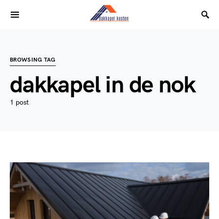
BROWSING TAG
dakkapel in de nok
1 post