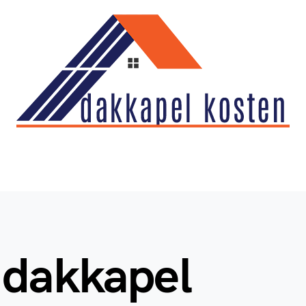
 dakkapel