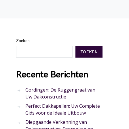
Zoeken
ZOEKEN
Recente Berichten
Gordingen: De Ruggengraat van
Uw Dakconstructie
Perfect Dakkapellen: Uw Complete
Gids voor de Ideale Uitbouw
Diepgaande Verkenning van