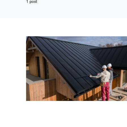
1 post