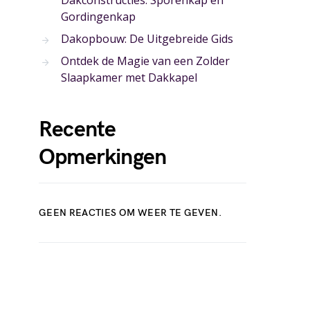
Dakconstructies: Sporenkap en
Gordingenkap
Dakopbouw: De Uitgebreide Gids
Ontdek de Magie van een Zolder
Slaapkamer met Dakkapel
Recente
Opmerkingen
GEEN REACTIES OM WEER TE GEVEN.