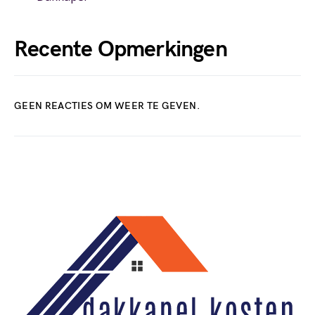
Recente Opmerkingen
GEEN REACTIES OM WEER TE GEVEN.