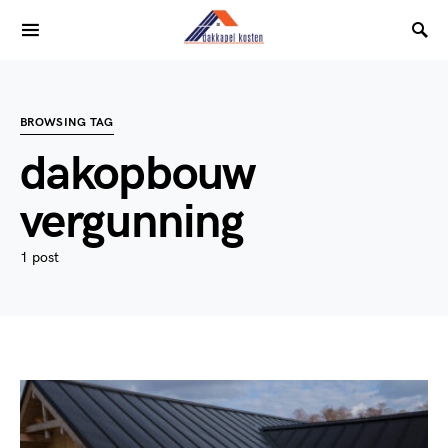
BROWSING TAG
dakopbouw
vergunning
1 post