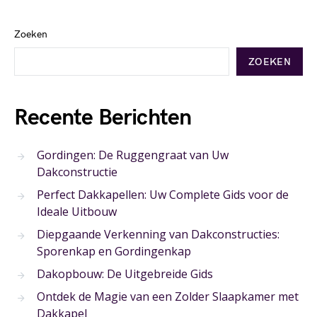
Zoeken
ZOEKEN
Recente Berichten
Gordingen: De Ruggengraat van Uw
Dakconstructie
Perfect Dakkapellen: Uw Complete Gids voor de
Ideale Uitbouw
Diepgaande Verkenning van Dakconstructies:
Sporenkap en Gordingenkap
Dakopbouw: De Uitgebreide Gids
Ontdek de Magie van een Zolder Slaapkamer met
Dakkapel