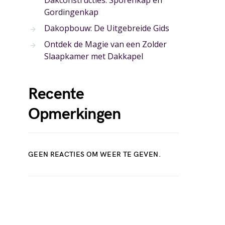
Dakconstructies: Sporenkap en
Gordingenkap
Dakopbouw: De Uitgebreide Gids
Ontdek de Magie van een Zolder
Slaapkamer met Dakkapel
Recente
Opmerkingen
GEEN REACTIES OM WEER TE GEVEN.