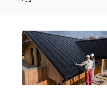
1 post