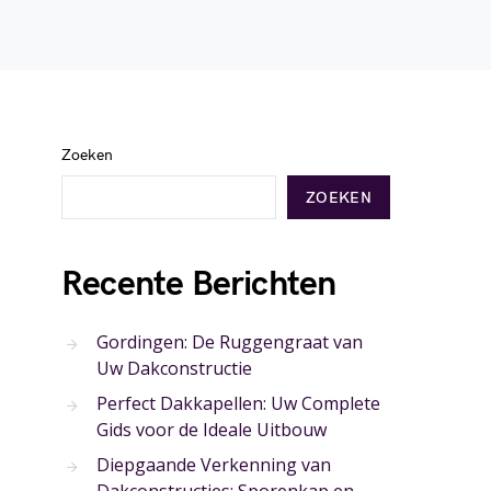
Zoeken
ZOEKEN
Recente Berichten
Gordingen: De Ruggengraat van
Uw Dakconstructie
Perfect Dakkapellen: Uw Complete
Gids voor de Ideale Uitbouw
Diepgaande Verkenning van