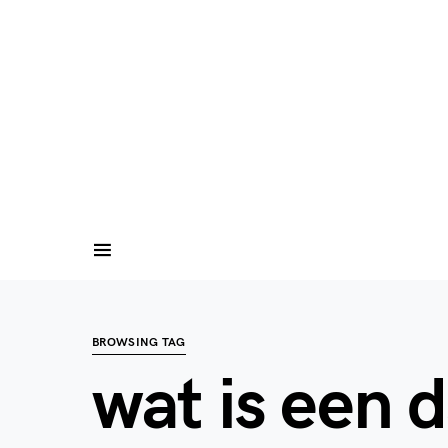
BROWSING TAG
wat is een 