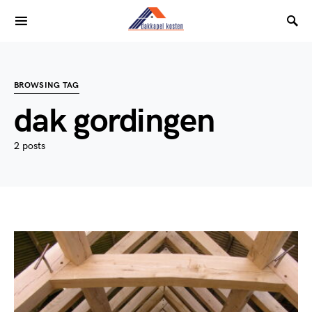
BROWSING TAG
dak gordingen
2 posts