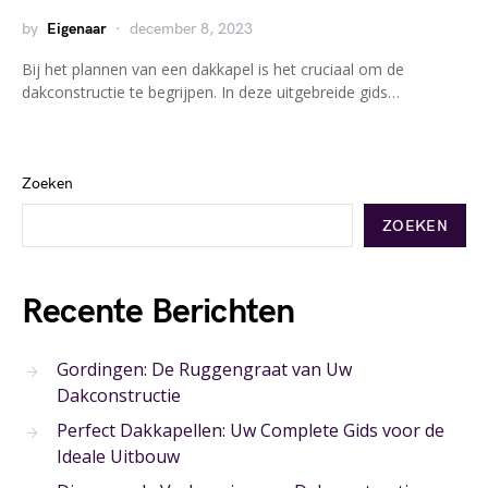
by
Eigenaar
december 8, 2023
Bij het plannen van een dakkapel is het cruciaal om de
dakconstructie te begrijpen. In deze uitgebreide gids…
Zoeken
ZOEKEN
Recente Berichten
Gordingen: De Ruggengraat van Uw
Dakconstructie
Perfect Dakkapellen: Uw Complete Gids voor de
Ideale Uitbouw