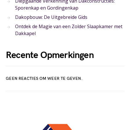
Diepgaande Verkenning van Dakconstructies:
Sporenkap en Gordingenkap
Dakopbouw: De Uitgebreide Gids
Ontdek de Magie van een Zolder Slaapkamer met
Dakkapel
Recente Opmerkingen
GEEN REACTIES OM WEER TE GEVEN.