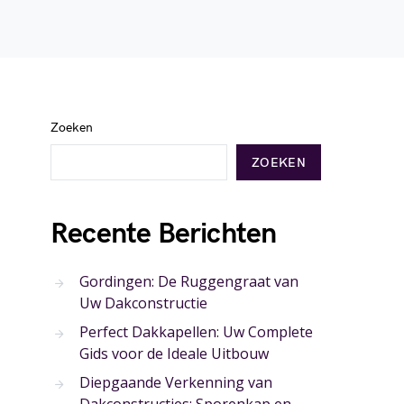
Zoeken
ZOEKEN
Recente Berichten
Gordingen: De Ruggengraat van
Uw Dakconstructie
Perfect Dakkapellen: Uw Complete
Gids voor de Ideale Uitbouw
Diepgaande Verkenning van