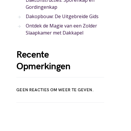
Dakconstructies: Sporenkap en
Gordingenkap
Dakopbouw: De Uitgebreide Gids
Ontdek de Magie van een Zolder
Slaapkamer met Dakkapel
Recente
Opmerkingen
GEEN REACTIES OM WEER TE GEVEN.