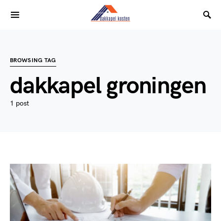
BROWSING TAG
dakkapel groningen
1 post