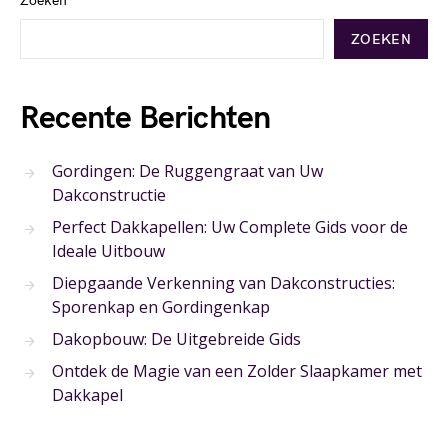
Zoeken
ZOEKEN
Recente Berichten
Gordingen: De Ruggengraat van Uw
Dakconstructie
Perfect Dakkapellen: Uw Complete Gids voor de
Ideale Uitbouw
Diepgaande Verkenning van Dakconstructies:
Sporenkap en Gordingenkap
Dakopbouw: De Uitgebreide Gids
Ontdek de Magie van een Zolder Slaapkamer met
Dakkapel