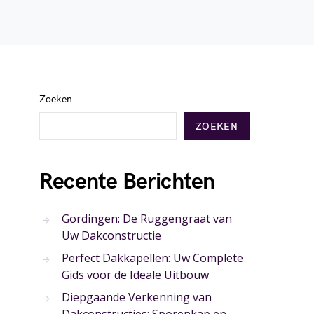
Zoeken
ZOEKEN
Recente Berichten
Gordingen: De Ruggengraat van
Uw Dakconstructie
Perfect Dakkapellen: Uw Complete
Gids voor de Ideale Uitbouw
Diepgaande Verkenning van