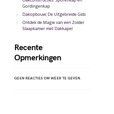
Dakconstructies: Sporenkap en
Gordingenkap
Dakopbouw: De Uitgebreide Gids
Ontdek de Magie van een Zolder
Slaapkamer met Dakkapel
Recente
Opmerkingen
GEEN REACTIES OM WEER TE GEVEN.