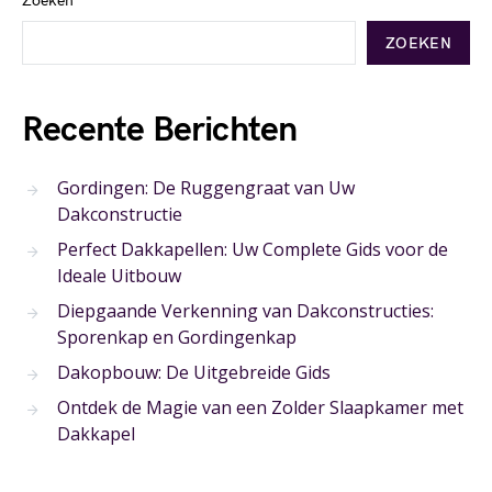
Zoeken
ZOEKEN
Recente Berichten
Gordingen: De Ruggengraat van Uw
Dakconstructie
Perfect Dakkapellen: Uw Complete Gids voor de
Ideale Uitbouw
Diepgaande Verkenning van Dakconstructies:
Sporenkap en Gordingenkap
Dakopbouw: De Uitgebreide Gids
Ontdek de Magie van een Zolder Slaapkamer met
Dakkapel