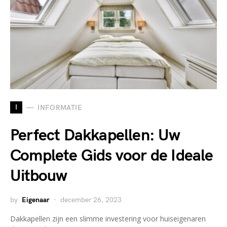
I
INFORMATIE
Perfect Dakkapellen: Uw
Complete Gids voor de Ideale
Uitbouw
by
Eigenaar
december 26, 2023
Dakkapellen zijn een slimme investering voor huiseigenaren