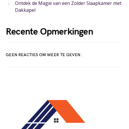
Ontdek de Magie van een Zolder Slaapkamer met
Dakkapel
Recente Opmerkingen
GEEN REACTIES OM WEER TE GEVEN.