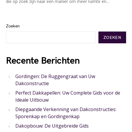
die op zoek zijn naar een manier om meer ruimte en…
Zoeken
ZOEKEN
Recente Berichten
Gordingen: De Ruggengraat van Uw
Dakconstructie
Perfect Dakkapellen: Uw Complete Gids voor de
Ideale Uitbouw
Diepgaande Verkenning van Dakconstructies:
Sporenkap en Gordingenkap
Dakopbouw: De Uitgebreide Gids