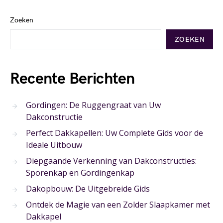
Zoeken
ZOEKEN
Recente Berichten
Gordingen: De Ruggengraat van Uw
Dakconstructie
Perfect Dakkapellen: Uw Complete Gids voor de
Ideale Uitbouw
Diepgaande Verkenning van Dakconstructies:
Sporenkap en Gordingenkap
Dakopbouw: De Uitgebreide Gids
Ontdek de Magie van een Zolder Slaapkamer met
Dakkapel