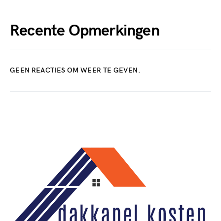
Recente Opmerkingen
GEEN REACTIES OM WEER TE GEVEN.