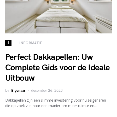
I
INFORMATIE
Perfect Dakkapellen: Uw
Complete Gids voor de Ideale
Uitbouw
by
Eigenaar
december 26, 2023
Dakkapellen zijn een slimme investering voor huiseigenaren
die op zoek zijn naar een manier om meer ruimte en…