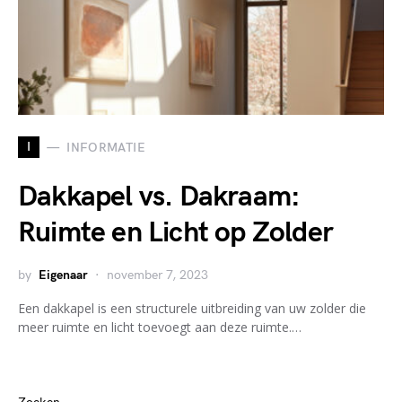
I
INFORMATIE
Dakkapel vs. Dakraam:
Ruimte en Licht op Zolder
by
Eigenaar
november 7, 2023
Een dakkapel is een structurele uitbreiding van uw zolder die
meer ruimte en licht toevoegt aan deze ruimte.…