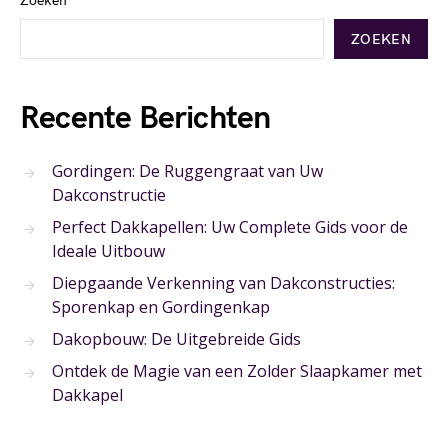
Zoeken
ZOEKEN
Recente Berichten
Gordingen: De Ruggengraat van Uw
Dakconstructie
Perfect Dakkapellen: Uw Complete Gids voor de
Ideale Uitbouw
Diepgaande Verkenning van Dakconstructies:
Sporenkap en Gordingenkap
Dakopbouw: De Uitgebreide Gids
Ontdek de Magie van een Zolder Slaapkamer met
Dakkapel