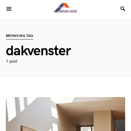
BROWSING TAG
dakvenster
1 post