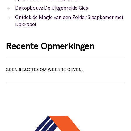
Dakopbouw: De Uitgebreide Gids
Ontdek de Magie van een Zolder Slaapkamer met
Dakkapel
Recente Opmerkingen
GEEN REACTIES OM WEER TE GEVEN.