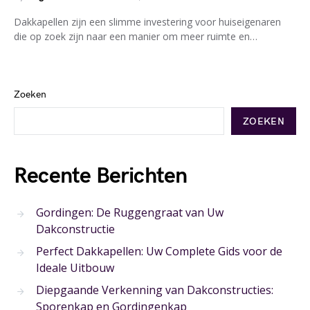
Dakkapellen zijn een slimme investering voor huiseigenaren
die op zoek zijn naar een manier om meer ruimte en…
Zoeken
ZOEKEN
Recente Berichten
Gordingen: De Ruggengraat van Uw
Dakconstructie
Perfect Dakkapellen: Uw Complete Gids voor de
Ideale Uitbouw
Diepgaande Verkenning van Dakconstructies:
Sporenkap en Gordingenkap