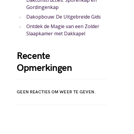
Dakconstructies: Sporenkap en
Gordingenkap
Dakopbouw: De Uitgebreide Gids
Ontdek de Magie van een Zolder
Slaapkamer met Dakkapel
Recente
Opmerkingen
GEEN REACTIES OM WEER TE GEVEN.