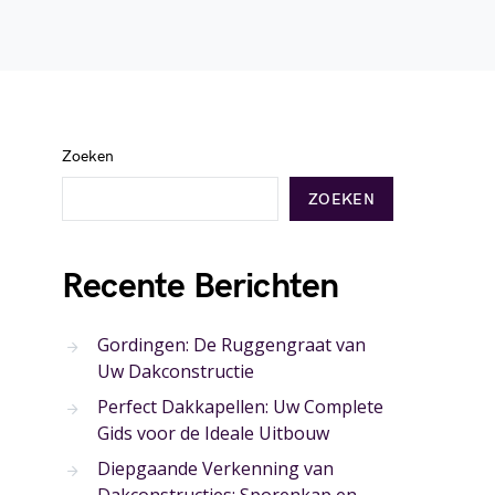
Zoeken
ZOEKEN
Recente Berichten
Gordingen: De Ruggengraat van
Uw Dakconstructie
Perfect Dakkapellen: Uw Complete
Gids voor de Ideale Uitbouw
Diepgaande Verkenning van