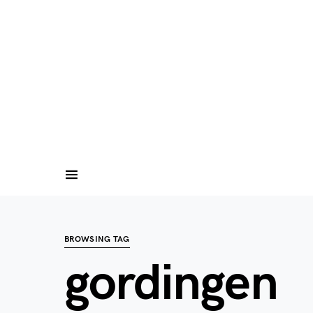
BROWSING TAG
gordingen