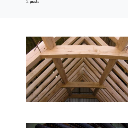
2 posts