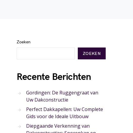
Zoeken
ZOEKEN
Recente Berichten
Gordingen: De Ruggengraat van
Uw Dakconstructie
Perfect Dakkapellen: Uw Complete
Gids voor de Ideale Uitbouw
Diepgaande Verkenning van