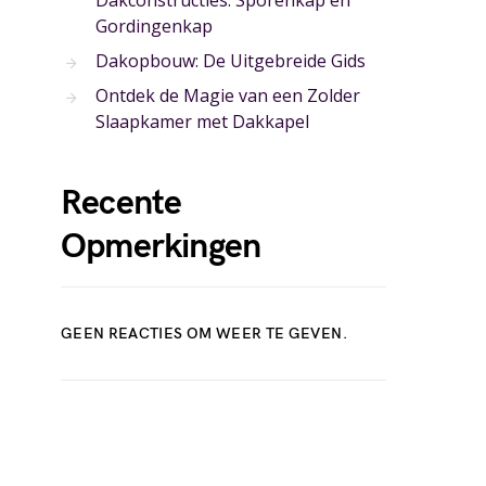
Dakconstructies: Sporenkap en
Gordingenkap
Dakopbouw: De Uitgebreide Gids
Ontdek de Magie van een Zolder
Slaapkamer met Dakkapel
Recente
Opmerkingen
GEEN REACTIES OM WEER TE GEVEN.