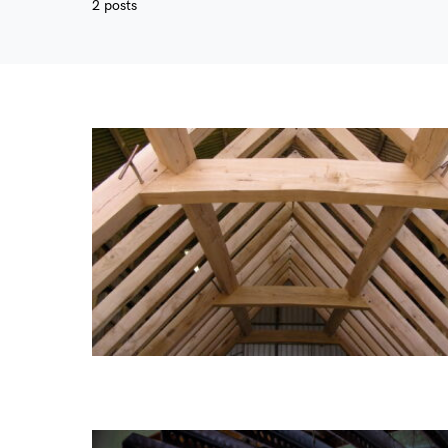
2 posts