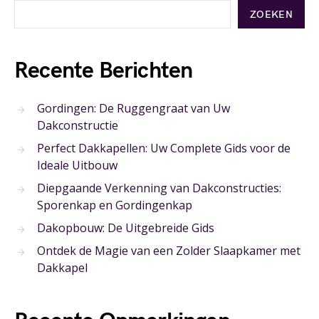
ZOEKEN
Recente Berichten
Gordingen: De Ruggengraat van Uw
Dakconstructie
Perfect Dakkapellen: Uw Complete Gids voor de
Ideale Uitbouw
Diepgaande Verkenning van Dakconstructies:
Sporenkap en Gordingenkap
Dakopbouw: De Uitgebreide Gids
Ontdek de Magie van een Zolder Slaapkamer met
Dakkapel