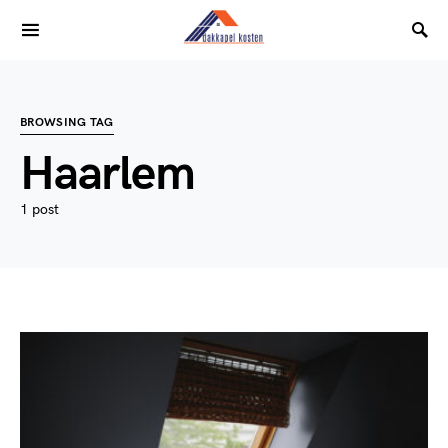
BROWSING TAG
Haarlem
1 post