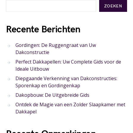
ZOEKEN
Recente Berichten
Gordingen: De Ruggengraat van Uw
Dakconstructie
Perfect Dakkapellen: Uw Complete Gids voor de
Ideale Uitbouw
Diepgaande Verkenning van Dakconstructies:
Sporenkap en Gordingenkap
Dakopbouw: De Uitgebreide Gids
Ontdek de Magie van een Zolder Slaapkamer met
Dakkapel