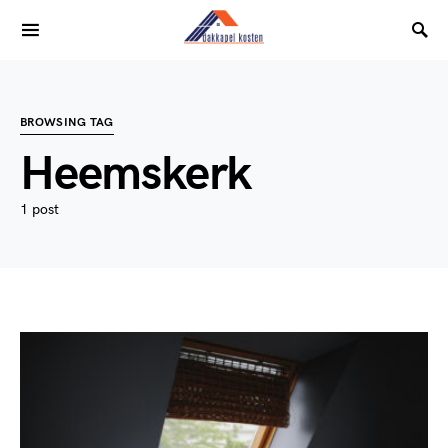
BROWSING TAG
Heemskerk
1 post