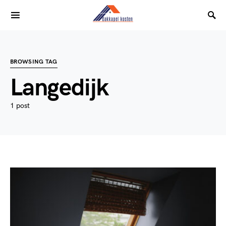
BROWSING TAG
Langedijk
1 post