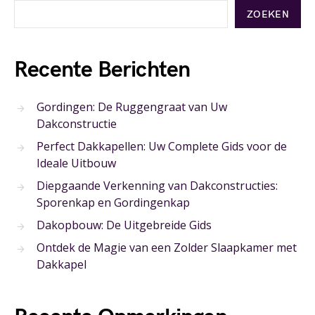
ZOEKEN
Recente Berichten
Gordingen: De Ruggengraat van Uw
Dakconstructie
Perfect Dakkapellen: Uw Complete Gids voor de
Ideale Uitbouw
Diepgaande Verkenning van Dakconstructies:
Sporenkap en Gordingenkap
Dakopbouw: De Uitgebreide Gids
Ontdek de Magie van een Zolder Slaapkamer met
Dakkapel