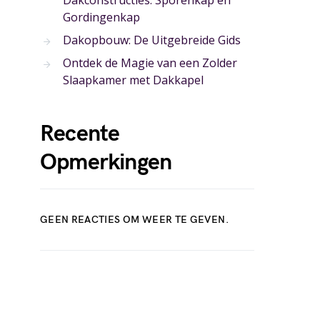
Dakconstructies: Sporenkap en
Gordingenkap
Dakopbouw: De Uitgebreide Gids
Ontdek de Magie van een Zolder
Slaapkamer met Dakkapel
Recente
Opmerkingen
GEEN REACTIES OM WEER TE GEVEN.