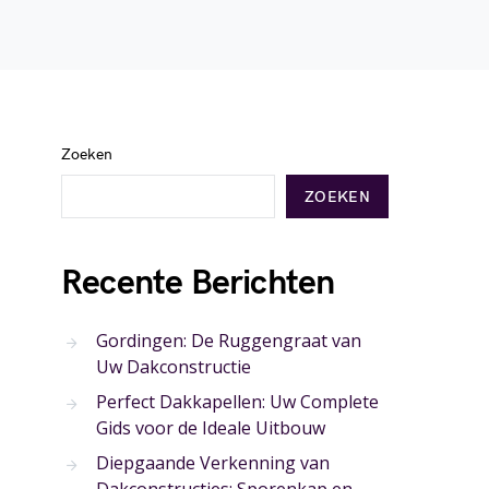
Zoeken
ZOEKEN
Recente Berichten
Gordingen: De Ruggengraat van
Uw Dakconstructie
Perfect Dakkapellen: Uw Complete
Gids voor de Ideale Uitbouw
Diepgaande Verkenning van