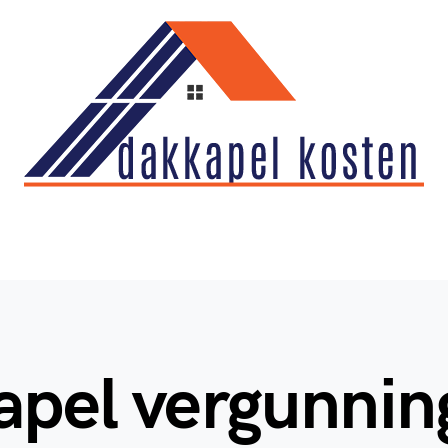
apel vergunnin