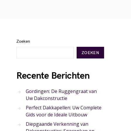
Zoeken
ZOEKEN
Recente Berichten
Gordingen: De Ruggengraat van
Uw Dakconstructie
Perfect Dakkapellen: Uw Complete
Gids voor de Ideale Uitbouw
Diepgaande Verkenning van