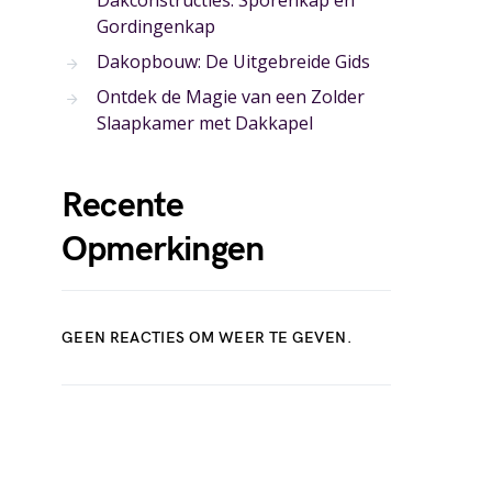
Dakconstructies: Sporenkap en
Gordingenkap
Dakopbouw: De Uitgebreide Gids
Ontdek de Magie van een Zolder
Slaapkamer met Dakkapel
Recente
Opmerkingen
GEEN REACTIES OM WEER TE GEVEN.