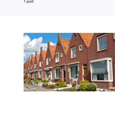
1 post