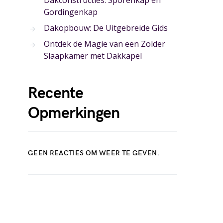
Dakconstructies: Sporenkap en
Gordingenkap
Dakopbouw: De Uitgebreide Gids
Ontdek de Magie van een Zolder
Slaapkamer met Dakkapel
Recente
Opmerkingen
GEEN REACTIES OM WEER TE GEVEN.