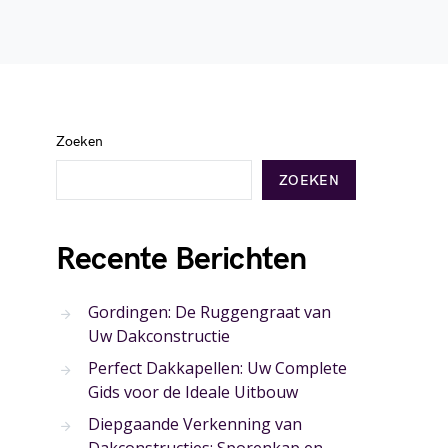
Zoeken
ZOEKEN
Recente Berichten
Gordingen: De Ruggengraat van
Uw Dakconstructie
Perfect Dakkapellen: Uw Complete
Gids voor de Ideale Uitbouw
Diepgaande Verkenning van