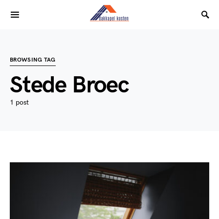
BROWSING TAG
Stede Broec
1 post