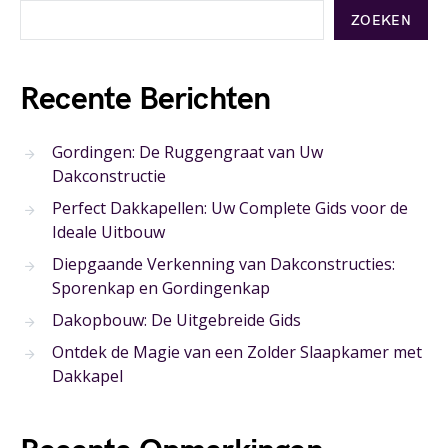
ZOEKEN
Recente Berichten
Gordingen: De Ruggengraat van Uw
Dakconstructie
Perfect Dakkapellen: Uw Complete Gids voor de
Ideale Uitbouw
Diepgaande Verkenning van Dakconstructies:
Sporenkap en Gordingenkap
Dakopbouw: De Uitgebreide Gids
Ontdek de Magie van een Zolder Slaapkamer met
Dakkapel